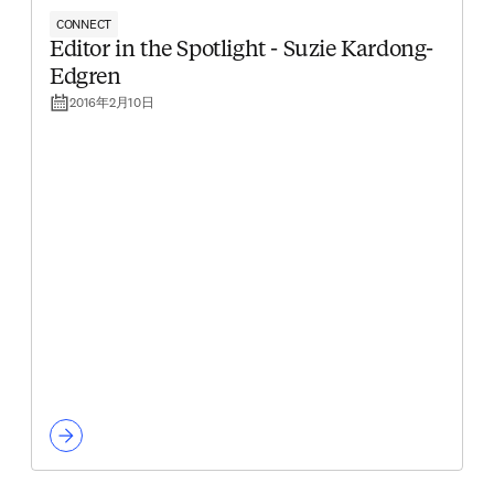
CONNECT
Editor in the Spotlight - Suzie Kardong-
Edgren
2016年2月10日