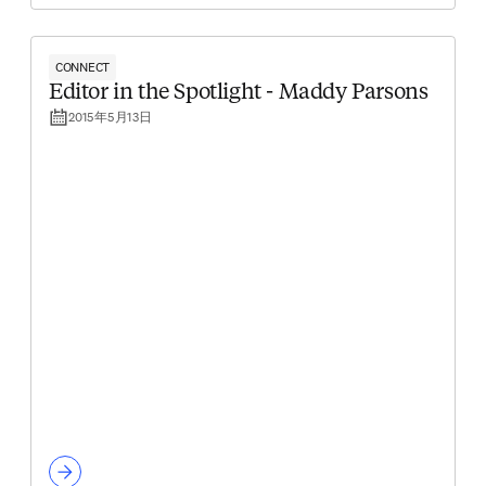
CONNECT
Editor in the Spotlight - Maddy Parsons
2015年5月13日