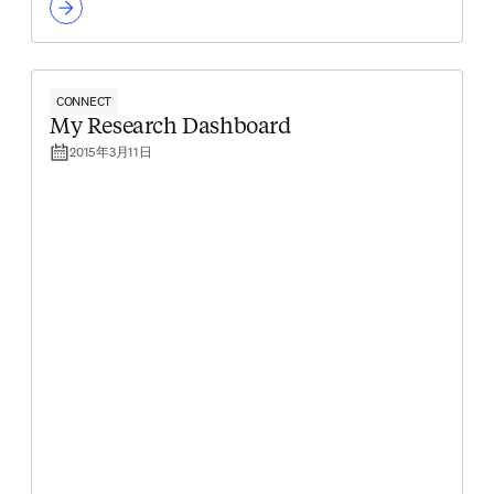
CONNECT
My Research Dashboard
2015年3月11日