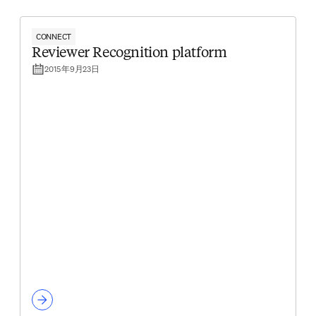
CONNECT
Reviewer Recognition platform
2015年9月23日