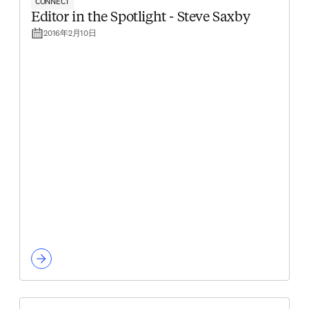
CONNECT
Editor in the Spotlight - Steve Saxby
2016年2月10日