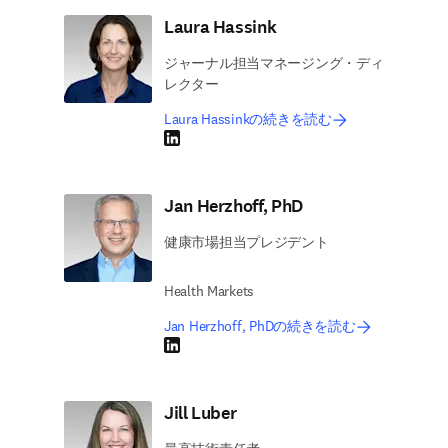
Laura Hassink
ジャーナル担当マネージング・ディ
レクター
Laura Hassinkの続きを読む
LinkedIn 新しいタブ／ウィンドウで開く
Jan Herzhoff, PhD
健康市場担当プレジデント
Health Markets
Jan Herzhoff, PhDの続きを読む
LinkedIn 新しいタブ／ウィンドウで開く
Jill Luber