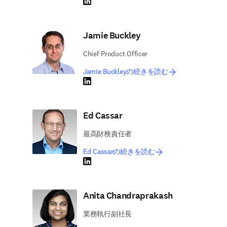
LinkedIn 新しいタブ／ウィンドウで開く
Jamie Buckley
Chief Product Officer
Jamie Buckleyの続きを読む
LinkedIn 新しいタブ／ウィンドウで開く
Ed Cassar
最高財務責任者
Ed Cassarの続きを読む
LinkedIn 新しいタブ／ウィンドウで開く
Anita Chandraprakash
業務執行副社長