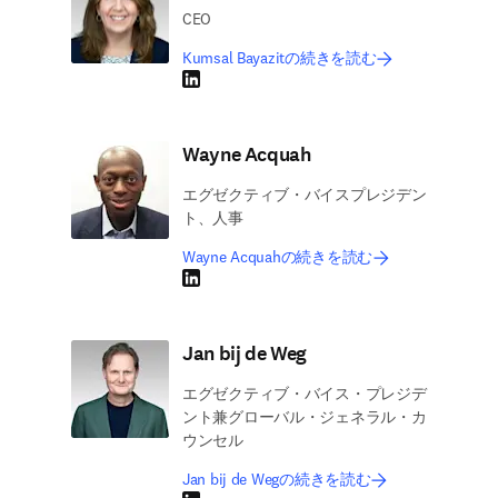
CEO
Kumsal Bayazitの続きを読む
LinkedIn 新しいタブ／ウィンドウで開く
Wayne Acquah
エグゼクティブ・バイスプレジデン
ト、人事
Wayne Acquahの続きを読む
LinkedIn 新しいタブ／ウィンドウで開く
Jan bij de Weg
エグゼクティブ・バイス・プレジデ
ント兼グローバル・ジェネラル・カ
ウンセル
Jan bij de Wegの続きを読む