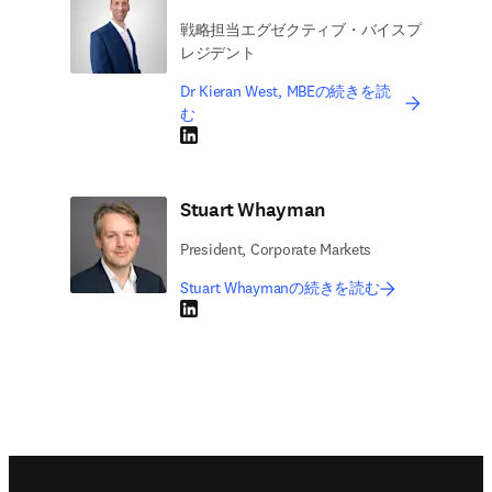
戦略担当エグゼクティブ・バイスプ
レジデント
Dr Kieran West, MBEの続きを読
む
LinkedIn 新しいタブ／ウィンドウで開く
Stuart Whayman
President, Corporate Markets
Stuart Whaymanの続きを読む
LinkedIn 新しいタブ／ウィンドウで開く
Footer navigation