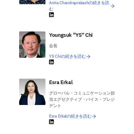
Anita Chandraprakashの続きを読
む
LinkedIn 新しいタブ／ウィンドウで開く
Youngsuk “YS” Chi
会長
YS Chiの続きを読む
LinkedIn 新しいタブ／ウィンドウで開く
Esra Erkal
グローバル・コミュニケーション担
当エグゼクティブ・バイス・プレジ
デント
Esra Erkalの続きを読む
LinkedIn 新しいタブ／ウィンドウで開く