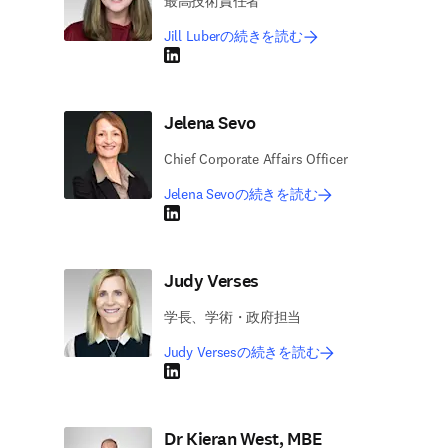
最高技術責任者
Jill Luberの続きを読む
LinkedIn 新しいタブ／ウィンドウで開く
Jelena Sevo
Chief Corporate Affairs Officer
Jelena Sevoの続きを読む
LinkedIn 新しいタブ／ウィンドウで開く
Judy Verses
学長、学術・政府担当
Judy Versesの続きを読む
LinkedIn 新しいタブ／ウィンドウで開く
Dr Kieran West, MBE