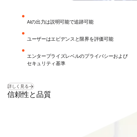
AIの出力は説明可能で追跡可能 
ユーザーはエビデンスと限界を評価可能
エンタープライズレベルのプライバシーおよび
セキュリティ基準 
詳しく見る
信頼性と品質