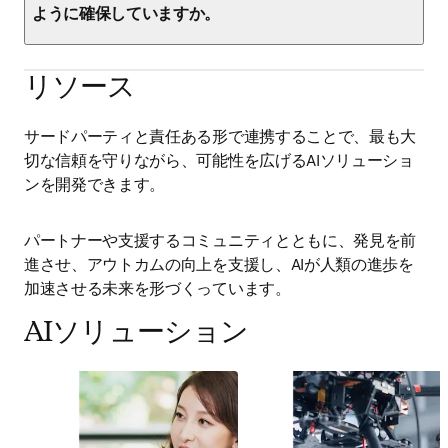
ように確保していますか。
リソース
サードパーティと責任ある形で連携することで、最も大
切な信頼を守りながら、可能性を広げるAIソリューショ
ンを開発できます。
パートナーや支援するコミュニティとともに、発見を前
進させ、アウトカムの向上を支援し、AIが人類の進歩を
加速させる未来を形づくっています。
AIソリューション