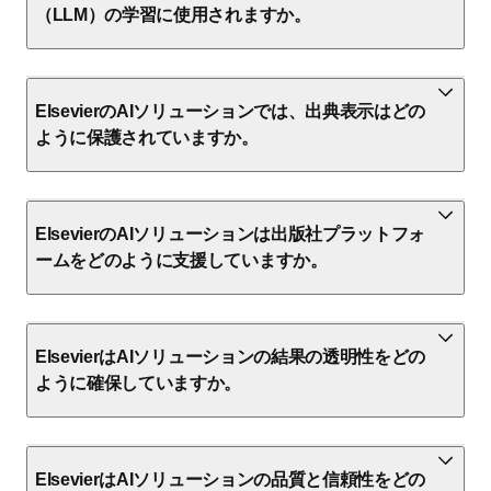
（LLM）の学習に使用されますか。
ElsevierのAIソリューションでは、出典表示はどの
ように保護されていますか。
ElsevierのAIソリューションは出版社プラットフォ
ームをどのように支援していますか。
ElsevierはAIソリューションの結果の透明性をどの
ように確保していますか。
ElsevierはAIソリューションの品質と信頼性をどの