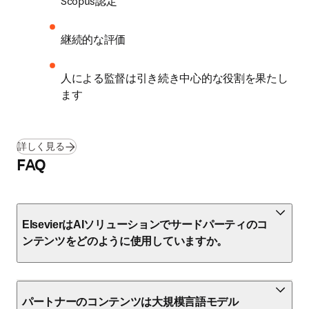
Scopus認定 
継続的な評価 
人による監督は引き続き中心的な役割を果たし
ます 
詳しく見る
FAQ
ElsevierはAIソリューションでサードパーティのコ
ンテンツをどのように使用していますか。
パートナーのコンテンツは大規模言語モデル