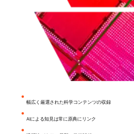
幅広く厳選された科学コンテンツの収録 
AIによる知見は常に原典にリンク 