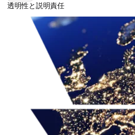
透明性と説明責任