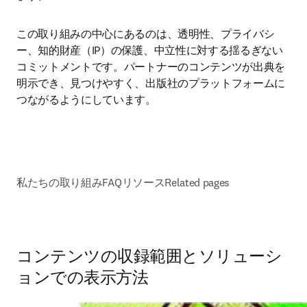
この取り組みの中心にあるのは、透明性、プライバシ
ー、知的財産（IP）の保護、中立性に対する揺るぎない
コミットメントです。パートナーのコンテンツが出典を
明示でき、見つけやすく、出版社のプラットフォームに
つながるようにしています。
私たちの取り組み
FAQ
リソース
Related pages
コンテンツの収録範囲とソリューシ
ョンでの表示方法