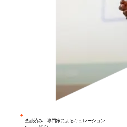
査読済み、専門家によるキュレーション、