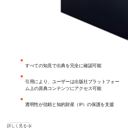
すべての知見で出典を完全に確認可能 
引用により、ユーザーは出版社プラットフォー
ム上の原典コンテンツにアクセス可能 
透明性が信頼と知的財産（IP）の保護を支援
詳しく見る