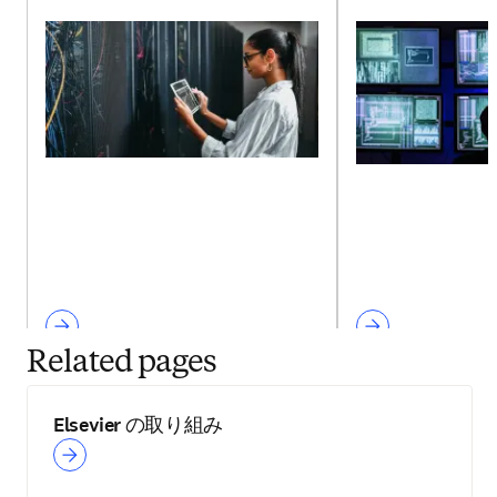
Related pages
Elsevier の取り組み