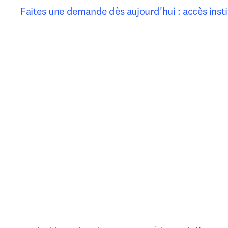
Faites une demande dès aujourd'hui : accès insti