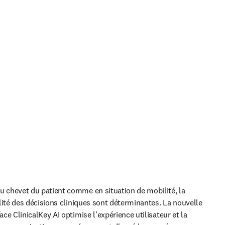
u chevet du patient comme en situation de mobilité, la 
bilité des décisions cliniques sont déterminantes. La nouvelle 
face ClinicalKey AI optimise l'expérience utilisateur et la 