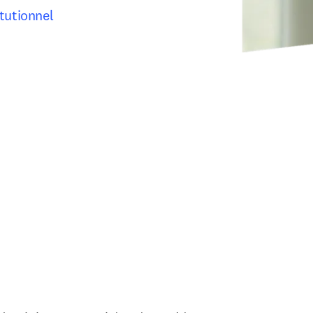
tutionnel