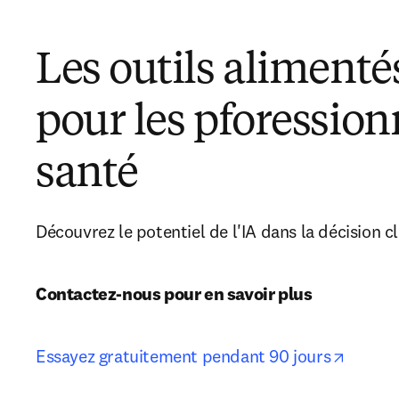
Les outils alimenté
pour les pforession
santé
Découvrez le potentiel de l'IA dans la décision cl
Contactez-nous pour en savoir plus
opens 
Essayez gratuitement pendant 90 jours