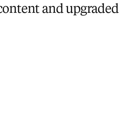
 content and upgraded