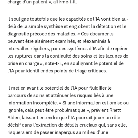
charge d'un patient », affirme-t-il.
Il souligne toutefois que les capacités de l'IA vont bien au-
delà de la simple synthèse et englobent la détection et le 
diagnostic précoce des maladies. « Ces documents 
peuvent être aisément examinés, et réexaminés à 
intervalles réguliers, par des systèmes d'IA afin de repérer 
les ruptures dans la continuité des soins et les lacunes de 
prise en charge », note-t-il, en soulignant le potentiel de 
l'IA pour identifier des points de triage critiques.
Il met en avant le potentiel de l'IA pour fluidifier le 
parcours de soins et atténuer les risques liés à une 
information incomplète. « Si une information est omise ou 
ignorée, cela peut être problématique », prévient Rhett 
Alden, laissant entendre que l'IA pourrait jouer un rôle 
décisif dans l'extraction de détails cruciaux qui, sans elle, 
risqueraient de passer inaperçus au milieu d'une 