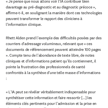
« Je pense que nous allons voir l'IA contribuer bien 
davantage au pré-diagnostic et au diagnostic précoce », 
affirme-t-il, en soulignant la manière dont ces technologies 
peuvent transformer le rapport des cliniciens à 
l'information clinique.
Rhett Alden prend l'exemple des difficultés posées par des 
courriers d'adressage volumineux, relevant que « ces 
documents de référencement peuvent atteindre 100 pages 
». Compte tenu de l'abondance de texte libre, de notes 
cliniques et d'informations patient qu'ils contiennent, il 
pointe la frustration des professionnels de santé 
confrontés à la synthèse d'une telle masse d'informations 
:
« L'IA peut se révéler véritablement indispensable pour 
synthétiser cette information et faire ressortir […] les 
éléments clés pertinents pour l'admission et la prise en 