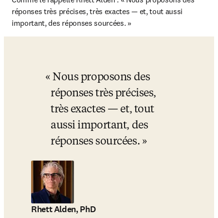
réponses très précises, très exactes — et, tout aussi 
important, des réponses sourcées. »
Nous proposons des 
réponses très précises, 
très exactes — et, tout 
aussi important, des 
réponses sourcées.
Rhett Alden, PhD