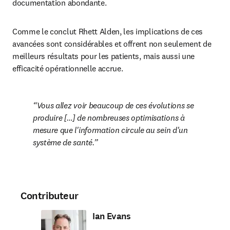
documentation abondante.
Comme le conclut Rhett Alden, les implications de ces 
avancées sont considérables et offrent non seulement de 
meilleurs résultats pour les patients, mais aussi une 
efficacité opérationnelle accrue.
Vous allez voir beaucoup de ces évolutions se 
produire […] de nombreuses optimisations à 
mesure que l'information circule au sein d'un 
système de santé.
Contributeur
Ian Evans