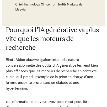
Chief Technology Officer for Health Markets de
Elsevier
Pourquoi l'IA générative va plus
vite que les moteurs de
recherche
Rhett Alden observe également que la nature 
conversationnelle des outils d'IA générative les rend bien 
plus efficaces que les moteurs de recherche en contexte 
clinique. Il prend l'exemple de la prise en charge d'une 
femme enceinte présentant un diabète et une 
hypertension.
« L'information dont vous avez besoin est peut-être 