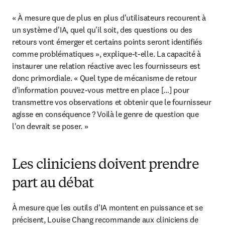
« À mesure que de plus en plus d'utilisateurs recourent à 
un système d'IA, quel qu'il soit, des questions ou des 
retours vont émerger et certains points seront identifiés 
comme problématiques », explique-t-elle. La capacité à 
instaurer une relation réactive avec les fournisseurs est 
donc primordiale. « Quel type de mécanisme de retour 
d'information pouvez-vous mettre en place […] pour 
transmettre vos observations et obtenir que le fournisseur 
agisse en conséquence ? Voilà le genre de question que 
l'on devrait se poser. »
Les cliniciens doivent prendre
part au débat
À mesure que les outils d'IA montent en puissance et se 
précisent, Louise Chang recommande aux cliniciens de 