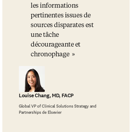
les informations 
pertinentes issues de 
sources disparates est 
une tâche 
décourageante et 
chronophage 
Louise Chang, MD, FACP
Global VP of Clinical Solutions Strategy and
Partnerships de Elsevier