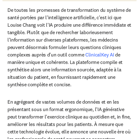
De toutes les promesses de transformation du système de 
santé portées par l'intelligence artificielle, c'est ici que 
Louise Chang voit l'IA produire une différence immédiate et 
tangible. Plutôt que de rechercher laborieusement 
l'information sur diverses plateformes, les médecins 
peuvent désormais formuler leurs questions cliniques 
complexes auprès d'un outil comme 
ClinicalKey AI
 de 
manière unique et cohérente. La plateforme compile et 
synthétise alors une information sourcée, adaptée à la 
situation du patient, en fournissant rapidement une 
synthèse complète et concise.
En agrégeant de vastes volumes de données et en les 
présentant sous un format ergonomique, l'IA générative 
peut transformer l'exercice clinique au quotidien et, in fine, 
améliorer les résultats pour les patients. À mesure que 
cette technologie évolue, elle annonce une nouvelle ère où 