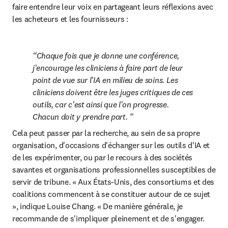
faire entendre leur voix en partageant leurs réflexions avec 
les acheteurs et les fournisseurs : 
Chaque fois que je donne une conférence, 
j'encourage les cliniciens à faire part de leur 
point de vue sur l'IA en milieu de soins. Les 
cliniciens doivent être les juges critiques de ces 
outils, car c'est ainsi que l'on progresse. 
Chacun doit y prendre part. 
Cela peut passer par la recherche, au sein de sa propre 
organisation, d'occasions d'échanger sur les outils d'IA et 
de les expérimenter, ou par le recours à des sociétés 
savantes et organisations professionnelles susceptibles de 
servir de tribune. « Aux États-Unis, des consortiums et des 
coalitions commencent à se constituer autour de ce sujet 
», indique Louise Chang. « De manière générale, je 
recommande de s'impliquer pleinement et de s'engager. 