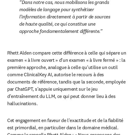
Dans notre cas, nous mobilisons les grands 
modèles de langage pour synthétiser 
l'information directement à partir de sources 
de haute qualité, ce qui constitue une 
approche fondamentalement différente.
Rhett Alden compare cette différence à celle qui sépare un 
examen « à livre ouvert » d'un examen « à livre fermé » : la 
première approche, analogue à celle qu'utilise un outil 
comme ClinicalKey AI, autorise le recours à des 
documents de référence, tandis que la seconde, employée 
par ChatGPT, s'appuie uniquement sur le jeu 
d'entraînement du LLM, ce qui peut donner lieu à des 
hallucinations.
Cet engagement en faveur de l'exactitude et de la fiabilité 
est primordial, en particulier dans le domaine médical. 
Comme le rappelle Rhett Alden : « Nous proposons des 