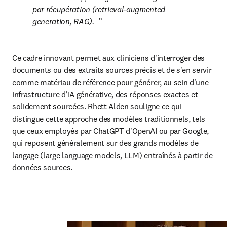
par récupération (retrieval-augmented 
generation, RAG).  
Ce cadre innovant permet aux cliniciens d'interroger des 
documents ou des extraits sources précis et de s'en servir 
comme matériau de référence pour générer, au sein d'une 
infrastructure d'IA générative, des réponses exactes et 
solidement sourcées. Rhett Alden souligne ce qui 
distingue cette approche des modèles traditionnels, tels 
que ceux employés par ChatGPT d'OpenAI ou par Google, 
qui reposent généralement sur des grands modèles de 
langage (large language models, LLM) entraînés à partir de 
données sources. 