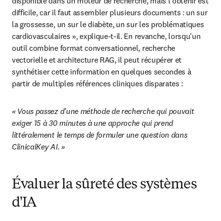
disponible dans un moteur de recherche, mais l'obtenir est 
difficile, car il faut assembler plusieurs documents : un sur 
la grossesse, un sur le diabète, un sur les problématiques 
cardiovasculaires », explique-t-il. En revanche, lorsqu'un 
outil combine format conversationnel, recherche 
vectorielle et architecture RAG, il peut récupérer et 
synthétiser cette information en quelques secondes à 
partir de multiples références cliniques disparates :
« Vous passez d'une méthode de recherche qui pouvait 
exiger 15 à 30 minutes à une approche qui prend 
littéralement le temps de formuler une question dans 
ClinicalKey AI. »
Évaluer la sûreté des systèmes
d'IA