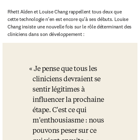
Rhett Alden et Louise Chang rappellent tous deux que 
cette technologie n'en est encore qu'à ses débuts. Louise 
Chang insiste une nouvelle fois sur le rôle déterminant des 
cliniciens dans son développement : 
Je pense que tous les 
cliniciens devraient se 
sentir légitimes à 
influencer la prochaine 
étape. C'est ce qui 
m'enthousiasme : nous 
pouvons peser sur ce 