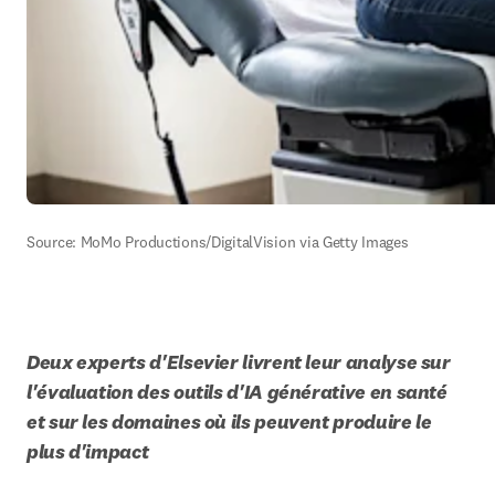
Source: MoMo Productions/DigitalVision via Getty Images
Deux experts d'Elsevier livrent leur analyse sur 
l'évaluation des outils d'IA générative en santé 
et sur les domaines où ils peuvent produire le 
plus d'impact