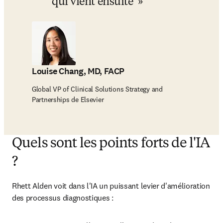
qui vient ensuite 
Louise Chang, MD, FACP
Global VP of Clinical Solutions Strategy and
Partnerships de Elsevier
Quels sont les points forts de l'IA
?
Rhett Alden voit dans l'IA un puissant levier d'amélioration 
des processus diagnostiques :