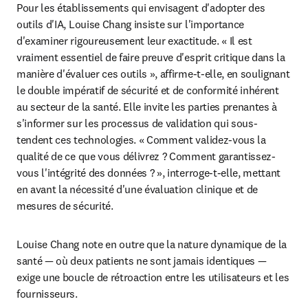
Pour les établissements qui envisagent d'adopter des 
outils d'IA, Louise Chang insiste sur l'importance 
d'examiner rigoureusement leur exactitude. « Il est 
vraiment essentiel de faire preuve d'esprit critique dans la 
manière d'évaluer ces outils », affirme-t-elle, en soulignant 
le double impératif de sécurité et de conformité inhérent 
au secteur de la santé. Elle invite les parties prenantes à 
s'informer sur les processus de validation qui sous-
tendent ces technologies. « Comment validez-vous la 
qualité de ce que vous délivrez ? Comment garantissez-
vous l'intégrité des données ? », interroge-t-elle, mettant 
en avant la nécessité d'une évaluation clinique et de 
mesures de sécurité.
Louise Chang note en outre que la nature dynamique de la 
santé — où deux patients ne sont jamais identiques — 
exige une boucle de rétroaction entre les utilisateurs et les 
fournisseurs.