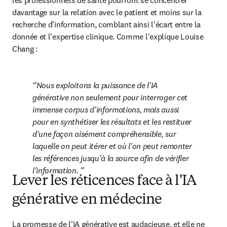
les professionnels de santé pourront se concentrer 
davantage sur la relation avec le patient et moins sur la 
recherche d'information, comblant ainsi l'écart entre la 
donnée et l'expertise clinique. Comme l'explique Louise 
Chang :
Nous exploitons la puissance de l'IA 
générative non seulement pour interroger cet 
immense corpus d'informations, mais aussi 
pour en synthétiser les résultats et les restituer 
d'une façon aisément compréhensible, sur 
laquelle on peut itérer et où l'on peut remonter 
les références jusqu'à la source afin de vérifier 
l'information. 
Lever les réticences face à l'IA
générative en médecine
La promesse de l'IA générative est audacieuse, et elle ne 