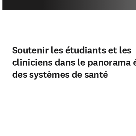
Soutenir les étudiants et les
cliniciens dans le panorama é
des systèmes de santé