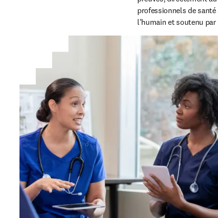
professionnels de santé a
l’humain et soutenu par 