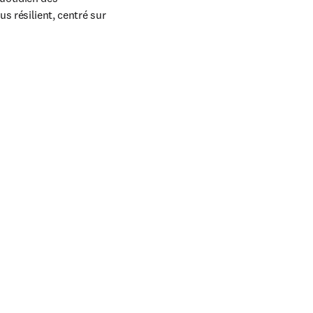
 résilient, centré sur 