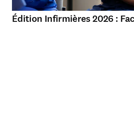
Édition Infirmières 2026 : Fac