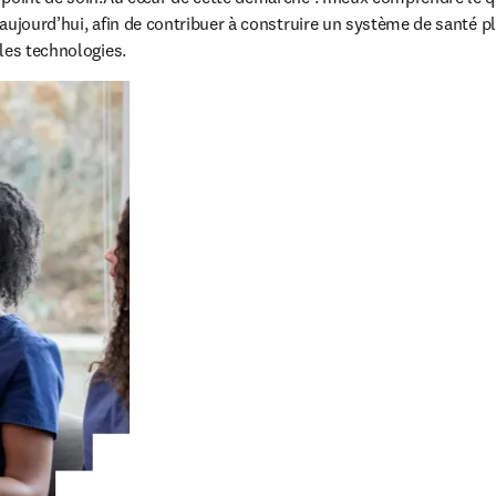
ujourd’hui, afin de contribuer à construire un système de santé plus
les technologies.