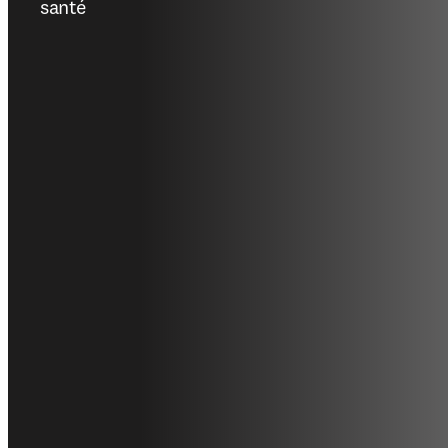
santé