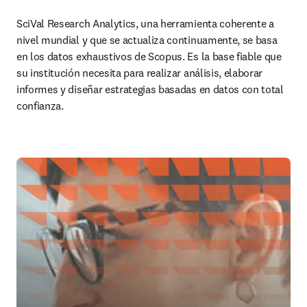
SciVal Research Analytics, una herramienta coherente a 
nivel mundial y que se actualiza continuamente, se basa 
en los datos exhaustivos de Scopus. Es la base fiable que 
su institución necesita para realizar análisis, elaborar 
informes y diseñar estrategias basadas en datos con total 
confianza.