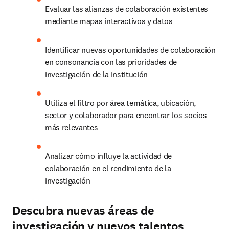
Evaluar las alianzas de colaboración existentes 
mediante mapas interactivos y datos 
Identificar nuevas oportunidades de colaboración 
en consonancia con las prioridades de 
investigación de la institución 
Utiliza el filtro por área temática, ubicación, 
sector y colaborador para encontrar los socios 
más relevantes 
Analizar cómo influye la actividad de 
colaboración en el rendimiento de la 
investigación 
Descubra nuevas áreas de
investigación y nuevos talentos