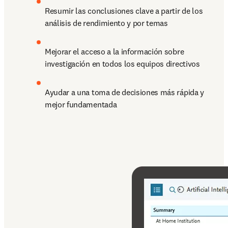
Resumir las conclusiones clave a partir de los 
análisis de rendimiento y por temas
Mejorar el acceso a la información sobre 
investigación en todos los equipos directivos
Ayudar a una toma de decisiones más rápida y 
mejor fundamentada 