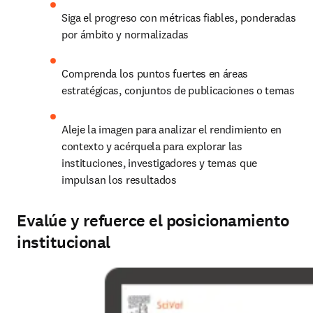
Siga el progreso con métricas fiables, ponderadas 
por ámbito y normalizadas
Comprenda los puntos fuertes en áreas 
estratégicas, conjuntos de publicaciones o temas
Aleje la imagen para analizar el rendimiento en 
contexto y acérquela para explorar las 
instituciones, investigadores y temas que 
impulsan los resultados
Evalúe y refuerce el posicionamiento
institucional