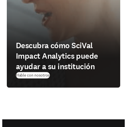
Descubra cómo SciVal
Impact Analytics puede
ayudar a su institución
Hable con nosotros
Footer navigation