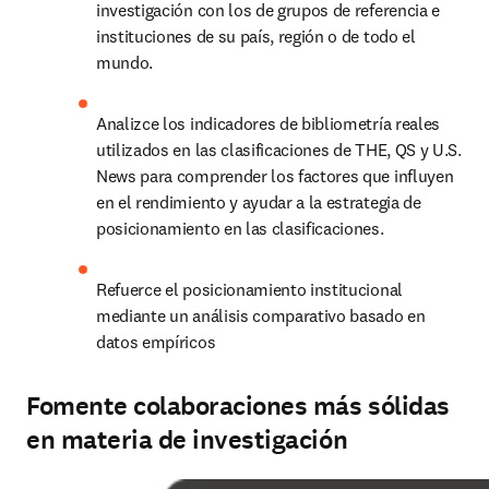
investigación con los de grupos de referencia e 
instituciones de su país, región o de todo el 
mundo.
Analizce los indicadores de bibliometría reales 
utilizados en las clasificaciones de THE, QS y U.S. 
News para comprender los factores que influyen 
en el rendimiento y ayudar a la estrategia de 
posicionamiento en las clasificaciones.
Refuerce el posicionamiento institucional 
mediante un análisis comparativo basado en 
datos empíricos
Fomente colaboraciones más sólidas
en materia de investigación