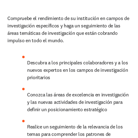
Compruebe el rendimiento de su institución en campos de 
investigación específicos y haga un seguimiento de las 
áreas temáticas de investigación que están cobrando 
impulso en todo el mundo. 
Descubra a los principales colaboradores y a los 
nuevos expertos en los campos de investigación 
prioritarios 
Conozca las áreas de excelencia en investigación 
y las nuevas actividades de investigación para 
definir un posicionamiento estratégico 
Realice un seguimiento de la relevancia de los 
temas para comprender los patrones de 