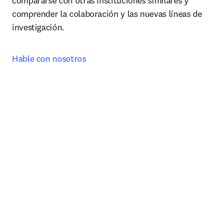
compararse con otras instituciones similares y 
comprender la colaboración y las nuevas líneas de 
investigación. 
Hable con nosotros