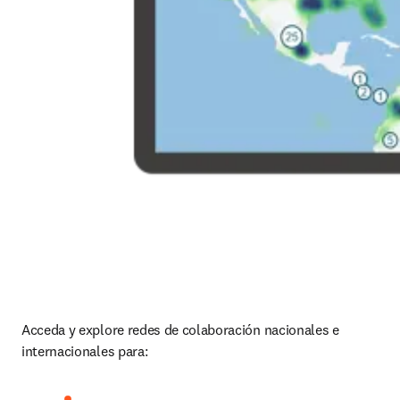
Acceda y explore redes de colaboración nacionales e 
internacionales para: 