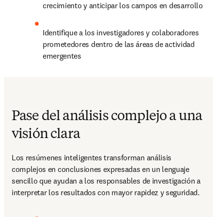
crecimiento y anticipar los campos en desarrollo 
Identifique a los investigadores y colaboradores 
prometedores dentro de las áreas de actividad 
emergentes 
Pase del análisis complejo a una
visión clara
Los resúmenes inteligentes transforman análisis 
complejos en conclusiones expresadas en un lenguaje 
sencillo que ayudan a los responsables de investigación a 
interpretar los resultados con mayor rapidez y seguridad. 