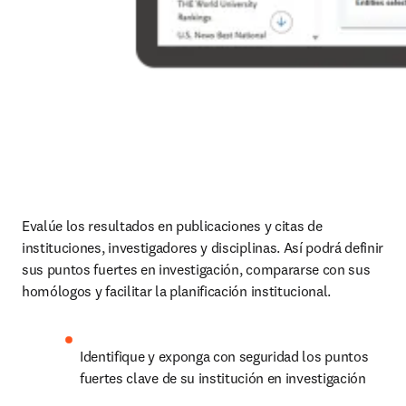
Evalúe los resultados en publicaciones y citas de 
instituciones, investigadores y disciplinas. Así podrá definir 
sus puntos fuertes en investigación, compararse con sus 
homólogos y facilitar la planificación institucional.
Identifique y exponga con seguridad los puntos 
fuertes clave de su institución en investigación