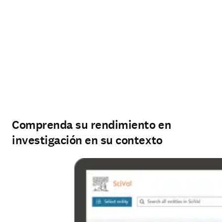
Comprenda su rendimiento en
investigación en su contexto