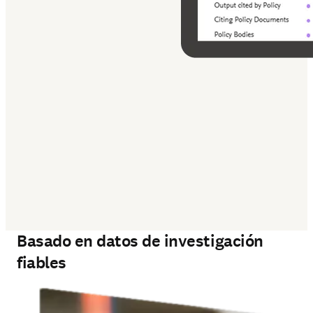
‎ 
Basado en datos de investigación
fiables