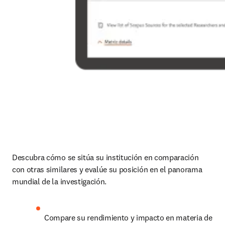
Descubra cómo se sitúa su institución en comparación 
con otras similares y evalúe su posición en el panorama 
mundial de la investigación. 
Compare su rendimiento y impacto en materia de 