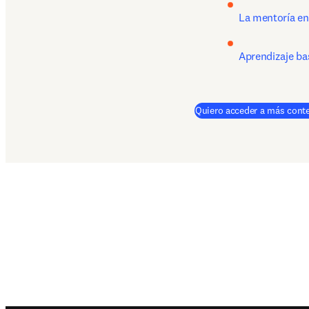
La mentoría en
Aprendizaje ba
Quiero acceder a más cont