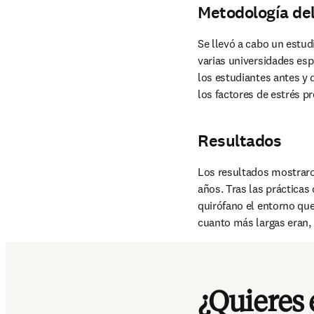
Metodología del
Se llevó a cabo un estud
varias universidades esp
los estudiantes antes y 
los factores de estrés p
Resultados
Los resultados mostraro
años. Tras las prácticas 
quirófano el entorno que
cuanto más largas eran,
¿Quieres 