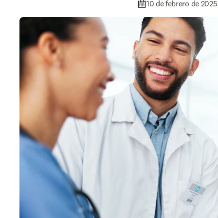
10 de febrero de 2025