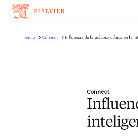
Inicio
Connect
Influencia de la práctica clínica en la i
Connect
Influenc
intelig