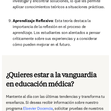
investigar y encontrar soluciones, lo que les permite 
aplicar conocimientos teóricos a situaciones prácticas.
Aprendizaje Reflexivo
: Esta teoría destaca la 
importancia de la reflexión en el proceso de 
aprendizaje. Los estudiantes son alentados a pensar 
críticamente sobre sus experiencias y a considerar 
cómo pueden mejorar en el futuro.
¿Quieres estar a la vanguardia
en educación médica?
Mantente al día con las últimas tendencias y transforma tu 
enseñanza. Si deseas recibir información sobre nuestro 
programa 
Elsevier Docencia
, solicitar pruebas de nuestros 