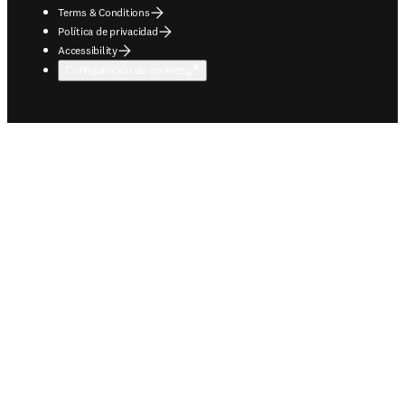
Terms & Conditions
Política de privacidad
Accessibility
Configuración de cookies