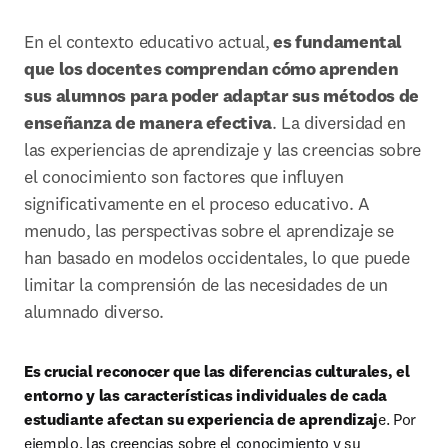
En el contexto educativo actual,
 es fundamental 
que los docentes comprendan cómo aprenden 
sus alumnos para poder adaptar sus métodos de 
enseñanza de manera efectiva
. La diversidad en 
las experiencias de aprendizaje y las creencias sobre 
el conocimiento son factores que influyen 
significativamente en el proceso educativo. A 
menudo, las perspectivas sobre el aprendizaje se 
han basado en modelos occidentales, lo que puede 
limitar la comprensión de las necesidades de un 
alumnado diverso. 
Es crucial reconocer que las diferencias culturales, el 
entorno y las características individuales de cada 
estudiante afectan su experiencia de aprendizaj
e. Por 
ejemplo, las creencias sobre el conocimiento y su 