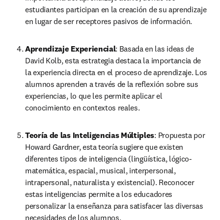
estudiantes participan en la creación de su aprendizaje 
en lugar de ser receptores pasivos de información.
Aprendizaje Experiencial
: Basada en las ideas de 
David Kolb, esta estrategia destaca la importancia de 
la experiencia directa en el proceso de aprendizaje. Los 
alumnos aprenden a través de la reflexión sobre sus 
experiencias, lo que les permite aplicar el 
conocimiento en contextos reales.
Teoría de las Inteligencias Múltiples
: Propuesta por 
Howard Gardner, esta teoría sugiere que existen 
diferentes tipos de inteligencia (lingüística, lógico-
matemática, espacial, musical, interpersonal, 
intrapersonal, naturalista y existencial). Reconocer 
estas inteligencias permite a los educadores 
personalizar la enseñanza para satisfacer las diversas 
necesidades de los alumnos.