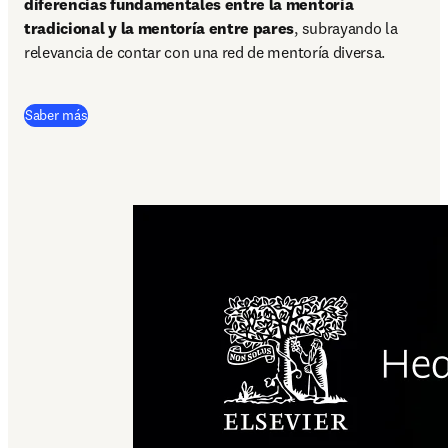
diferencias fundamentales entre la mentoría 
tradicional y la mentoría entre pares
, subrayando la 
relevancia de contar con una red de mentoría diversa.  
Saber más