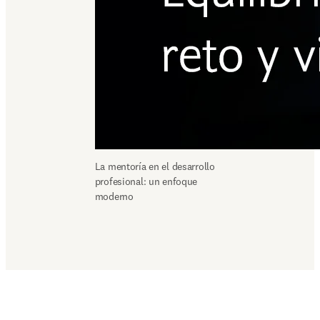
La mentoría en el desarrollo 
profesional: un enfoque 
moderno