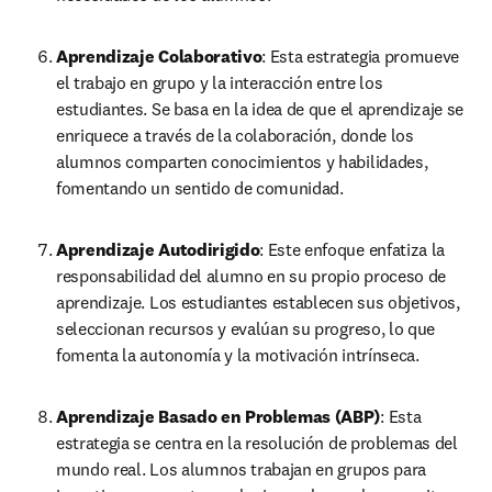
Aprendizaje Colaborativo
: Esta estrategia promueve 
el trabajo en grupo y la interacción entre los 
estudiantes. Se basa en la idea de que el aprendizaje se 
enriquece a través de la colaboración, donde los 
alumnos comparten conocimientos y habilidades, 
fomentando un sentido de comunidad.
Aprendizaje Autodirigido
: Este enfoque enfatiza la 
responsabilidad del alumno en su propio proceso de 
aprendizaje. Los estudiantes establecen sus objetivos, 
seleccionan recursos y evalúan su progreso, lo que 
fomenta la autonomía y la motivación intrínseca.
Aprendizaje Basado en Problemas (ABP)
: Esta 
estrategia se centra en la resolución de problemas del 
mundo real. Los alumnos trabajan en grupos para 