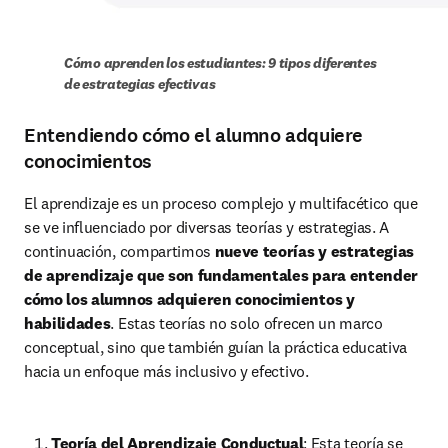
Cómo aprenden los estudiantes: 9 tipos diferentes 
de estrategias efectivas
Entendiendo cómo el alumno adquiere
conocimientos
El aprendizaje es un proceso complejo y multifacético que 
se ve influenciado por diversas teorías y estrategias. A 
continuación, compartimos 
nueve teorías y estrategias 
de aprendizaje que son fundamentales para entender 
cómo los alumnos adquieren conocimientos y 
habilidades
. Estas teorías no solo ofrecen un marco 
conceptual, sino que también guían la práctica educativa 
hacia un enfoque más inclusivo y efectivo.
Teoría del Aprendizaje Conductual
: Esta teoría se 