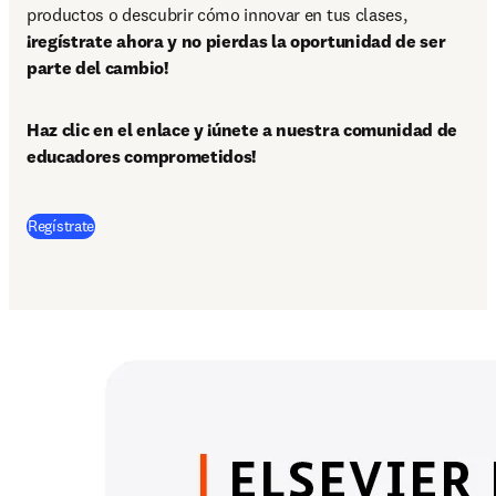
productos o descubrir cómo innovar en tus clases, 
¡regístrate ahora y no pierdas la oportunidad de ser 
parte del cambio!
Haz clic en el enlace y ¡únete a nuestra comunidad de 
educadores comprometidos!
Regístrate