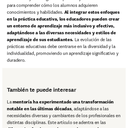
para comprender cómo los alumnos adquieren 
conocimientos y habilidades. 
Al integrar estos enfoques 
en la práctica educativa, los educadores pueden crear 
un entorno de aprendizaje más inclusivo y efectivo, 
adaptándose a las diversas necesidades y estilos de 
aprendizaje de sus estudiantes. 
La evolución de las 
prácticas educativas debe centrarse en la diversidad y la 
individualidad, promoviendo un aprendizaje significativo y 
duradero.
También te puede interesar
La 
mentoría ha experimentado una transformación 
notable en las últimas décadas
, adaptándose a las 
necesidades diversas y cambiantes de los profesionales en 
distintas disciplinas. Este artículo se adentra en las 