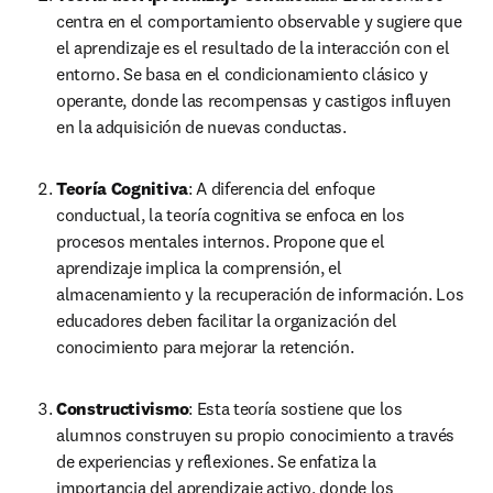
centra en el comportamiento observable y sugiere que 
el aprendizaje es el resultado de la interacción con el 
entorno. Se basa en el condicionamiento clásico y 
operante, donde las recompensas y castigos influyen 
en la adquisición de nuevas conductas.
Teoría Cognitiva
: A diferencia del enfoque 
conductual, la teoría cognitiva se enfoca en los 
procesos mentales internos. Propone que el 
aprendizaje implica la comprensión, el 
almacenamiento y la recuperación de información. Los 
educadores deben facilitar la organización del 
conocimiento para mejorar la retención.
Constructivismo
: Esta teoría sostiene que los 
alumnos construyen su propio conocimiento a través 
de experiencias y reflexiones. Se enfatiza la 
importancia del aprendizaje activo, donde los 