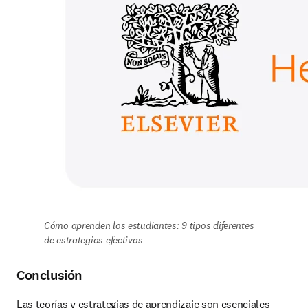
Cómo aprenden los estudiantes: 9 tipos diferentes 
de estrategias efectivas
Conclusión
Las teorías y estrategias de aprendizaje son esenciales 