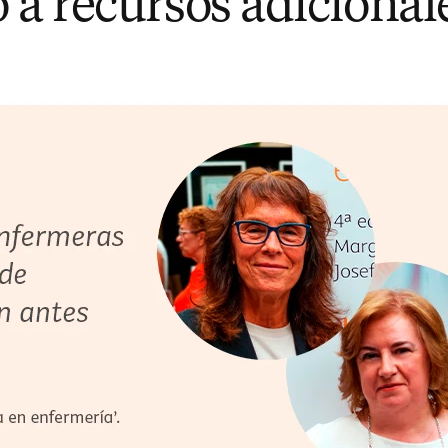
o a recursos adicional