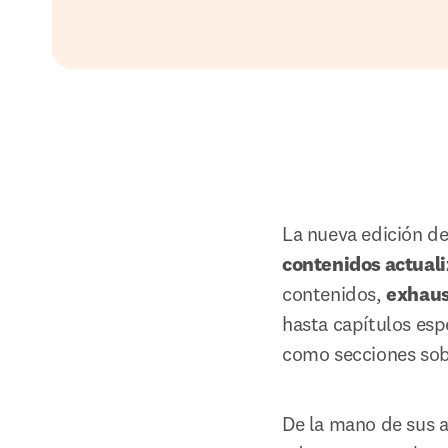
La nueva edición de
contenidos actual
contenidos, 
exhaus
hasta capítulos esp
como secciones sob
De la mano de sus a