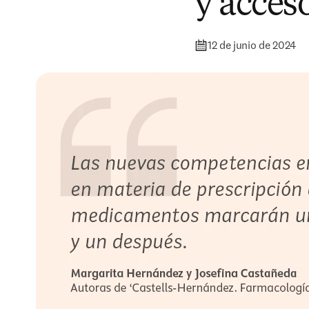
y acces
12 de junio de 2024