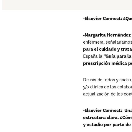
-Elsevier Connect: ¿Q
-Margarita Hernández 
enfermera, señalaríamos 
para el cuidado y trata
España la 
“Guía para la
prescripción médica po
Detrás de todos y cada u
y/o clínica de los colabo
actualización de los con
-Elsevier Connect:  Un
estructura clara. ¿Cóm
y estudio por parte de 