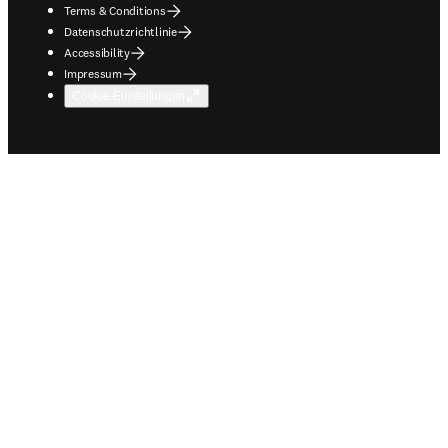
Terms & Conditions
Datenschutzrichtlinie
Accessibility
Impressum
Cookie-Einstellungen