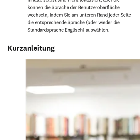
können die Sprache der Benutzeroberfläche 
wechseln, indem Sie am unteren Rand jeder Seite 
die entsprechende Sprache (oder wieder die 
Standardsprache Englisch) auswählen.
Kurzanleitung