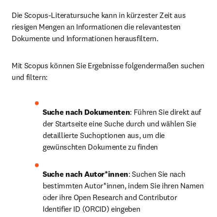
Die Scopus-Literatursuche kann in kürzester Zeit aus 
riesigen Mengen an Informationen die relevantesten 
Dokumente und Informationen herausfiltern. 
Mit Scopus können Sie Ergebnisse folgendermaßen suchen 
und filtern:
Suche nach Dokumenten
: Führen Sie direkt auf 
der Startseite eine Suche durch und wählen Sie 
detaillierte Suchoptionen aus, um die 
gewünschten Dokumente zu finden
Suche nach Autor*innen
: Suchen Sie nach 
bestimmten Autor*innen, indem Sie ihren Namen 
oder ihre Open Research and Contributor 
Identifier ID (ORCID) eingeben