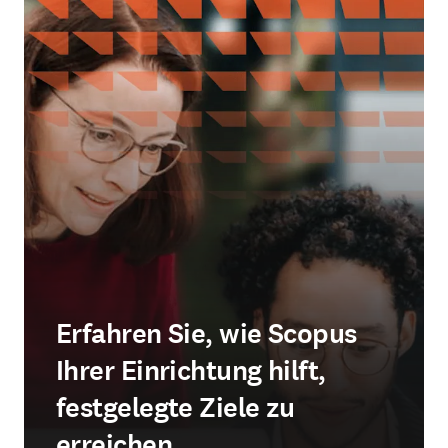
Erfahren Sie, wie Scopus
Ihrer Einrichtung hilft,
festgelegte Ziele zu
erreichen.