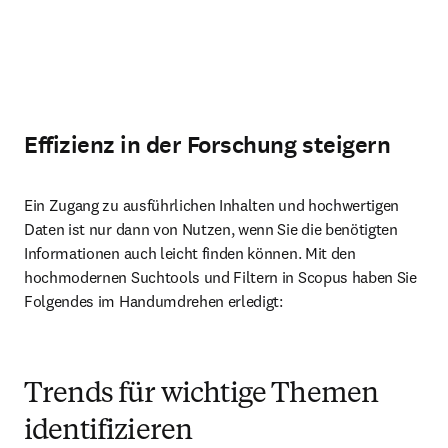
Effizienz in der Forschung steigern
Ein Zugang zu ausführlichen Inhalten und hochwertigen 
Daten ist nur dann von Nutzen, wenn Sie die benötigten 
Informationen auch leicht finden können. Mit den 
hochmodernen Suchtools und Filtern in Scopus haben Sie 
Folgendes im Handumdrehen erledigt:
Trends für wichtige Themen
identifizieren