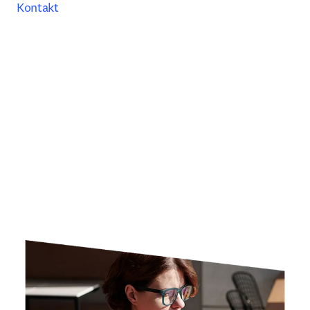
Kontakt