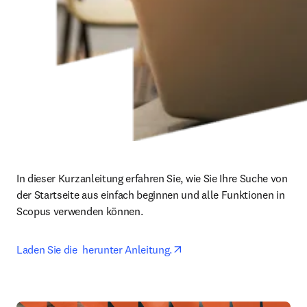
In dieser Kurzanleitung erfahren Sie, wie Sie Ihre Suche von 
der Startseite aus einfach beginnen und alle Funktionen in 
Scopus verwenden können.
opens in new tab/window
Laden Sie die  herunter Anleitung.