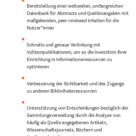
Bereitstellung einer weltweiten, umfangreichen 
Datenbank für Abstracts und Quellenangaben mit 
maßgebenden, peer-reviewed Inhalten für die 
Nutzer*innen
Schnelle und genaue Verlinkung mit 
Volltextpublikationen, um so die Investition Ihrer 
Einrichtung in Informationsressourcen zu 
optimieren
Verbesserung der Sichtbarkeit und des Zugangs 
zu anderen Bibliotheksressourcen
Unterstützung von Entscheidungen bezüglich der 
Sammlungsverwaltung durch die Analyse von 
häufig als Quelle angegebenen Artikeln, 
Wissenschaftsjournals, Büchern und 