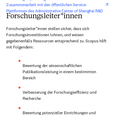
Zusammenarbeit mit den öffentlichen Service-
Plattformen des Administrative Center of Shanghai R&D
Forschungsleiter*innen
Forschungsleiter*innen stellen sicher, dass sich 
Forschungsinvestitionen lohnen, und weisen 
gegebenenfalls Ressourcen entsprechend zu. Scopus hilft 
mit Folgendem:
Bewertung der wissenschaftlichen 
Publikationsleistung in einem bestimmten 
Bereich
Verbesserung der Forschungseffizienz und 
Recherche
Bewertung potenzieller Einrichtungen und 