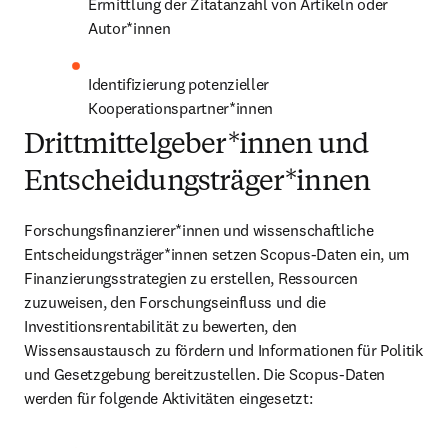
Ermittlung der Zitatanzahl von Artikeln oder 
Autor*innen
Identifizierung potenzieller 
Kooperationspartner*innen
Drittmittelgeber*innen und
Entscheidungsträger*innen
Forschungsfinanzierer*innen und wissenschaftliche 
Entscheidungsträger*innen setzen Scopus-Daten ein, um 
Finanzierungsstrategien zu erstellen, Ressourcen 
zuzuweisen, den Forschungseinfluss und die 
Investitionsrentabilität zu bewerten, den 
Wissensaustausch zu fördern und Informationen für Politik 
und Gesetzgebung bereitzustellen. Die Scopus-Daten 
werden für folgende Aktivitäten eingesetzt: