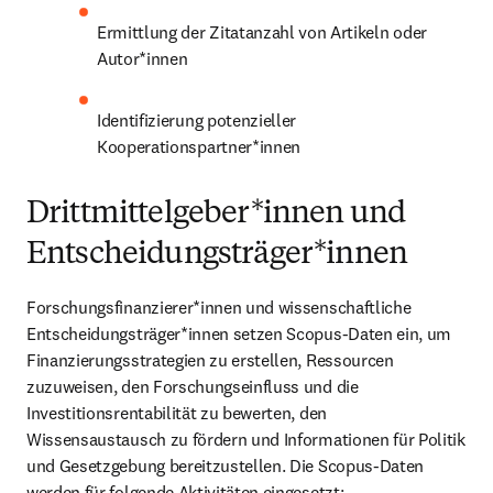
Ermittlung der Zitatanzahl von Artikeln oder 
Autor*innen
Identifizierung potenzieller 
Kooperationspartner*innen
Drittmittelgeber*innen und
Entscheidungsträger*innen
Forschungsfinanzierer*innen und wissenschaftliche 
Entscheidungsträger*innen setzen Scopus-Daten ein, um 
Finanzierungsstrategien zu erstellen, Ressourcen 
zuzuweisen, den Forschungseinfluss und die 
Investitionsrentabilität zu bewerten, den 
Wissensaustausch zu fördern und Informationen für Politik 
und Gesetzgebung bereitzustellen. Die Scopus-Daten 
werden für folgende Aktivitäten eingesetzt: