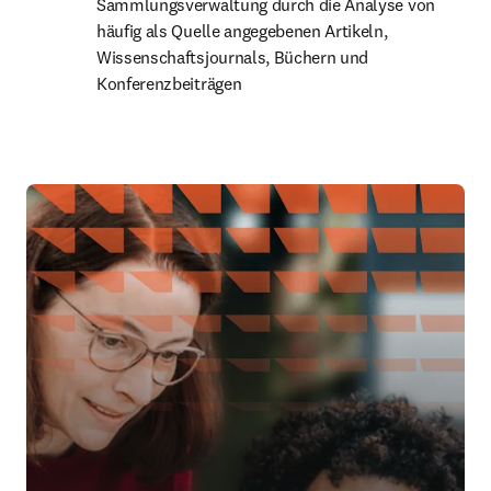
Sammlungsverwaltung durch die Analyse von 
häufig als Quelle angegebenen Artikeln, 
Wissenschaftsjournals, Büchern und 
Konferenzbeiträgen