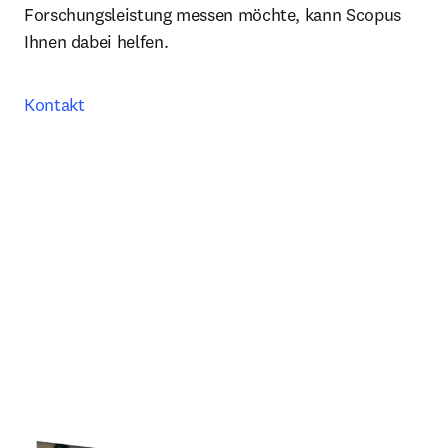
Forschungsleistung messen möchte, kann Scopus 
Ihnen dabei helfen.
Kontakt