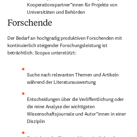
Kooperationspartner*innen für Projekte von 
Universitäten und Behörden
Forschende
Der Bedarf an hochgradig produktiven Forschenden mit 
kontinuierlich steigender Forschungsleistung ist 
beträchtlich. Scopus unterstützt:
Suche nach relevanten Themen und Artikeln 
während der Literaturauswertung
Entscheidungen über die Veröffentlichung oder 
die reine Analyse der wichtigsten 
Wissenschaftsjournale und Autor*innen in einer 
Disziplin