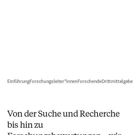
Einführung
Forschungsleiter*innen
Forschende
Drittmittelgeber
Von der Suche und Recherche
bis hin zu