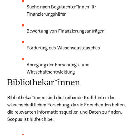
Suche nach Begutachter*innen für 
Finanzierungshilfen
Bewertung von Finanzierungsanträgen
Förderung des Wissensaustausches
Anregung der Forschungs- und 
Wirtschaftsentwicklung
Bibliothekar*innen
Bibliothekar*innen sind die treibende Kraft hinter der 
wissenschaftlichen Forschung, da sie Forschenden helfen, 
die relevanten Informationsquellen und Daten zu finden. 
Scopus ist hilfreich bei: