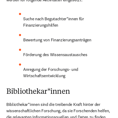
Suche nach Begutachter*innen für 
Finanzierungshilfen
Bewertung von Finanzierungsanträgen
Förderung des Wissensaustausches
Anregung der Forschungs- und 
Wirtschaftsentwicklung
Bibliothekar*innen
Bibliothekar*innen sind die treibende Kraft hinter der 
wissenschaftlichen Forschung, da sie Forschenden helfen, 
die relevanten Informationsquellen und Daten zu finden. 