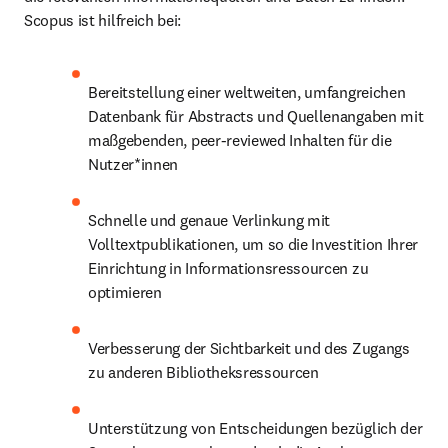
Scopus ist hilfreich bei:
Bereitstellung einer weltweiten, umfangreichen 
Datenbank für Abstracts und Quellenangaben mit 
maßgebenden, peer-reviewed Inhalten für die 
Nutzer*innen
Schnelle und genaue Verlinkung mit 
Volltextpublikationen, um so die Investition Ihrer 
Einrichtung in Informationsressourcen zu 
optimieren
Verbesserung der Sichtbarkeit und des Zugangs 
zu anderen Bibliotheksressourcen
Unterstützung von Entscheidungen bezüglich der 