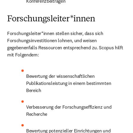
Konferenzbeiträgen
Forschungsleiter*innen
Forschungsleiter*innen stellen sicher, dass sich 
Forschungsinvestitionen lohnen, und weisen 
gegebenenfalls Ressourcen entsprechend zu. Scopus hilft 
mit Folgendem:
Bewertung der wissenschaftlichen 
Publikationsleistung in einem bestimmten 
Bereich
Verbesserung der Forschungseffizienz und 
Recherche
Bewertung potenzieller Einrichtungen und 