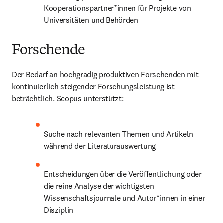
Kooperationspartner*innen für Projekte von 
Universitäten und Behörden
Forschende
Der Bedarf an hochgradig produktiven Forschenden mit 
kontinuierlich steigender Forschungsleistung ist 
beträchtlich. Scopus unterstützt:
Suche nach relevanten Themen und Artikeln 
während der Literaturauswertung
Entscheidungen über die Veröffentlichung oder 
die reine Analyse der wichtigsten 
Wissenschaftsjournale und Autor*innen in einer 
Disziplin