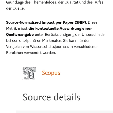
Grundlage des Themenfeldes, der Qualität und des Rufes 
der Quelle.
Source-Normalized Impact per Paper (SNIP)
: Diese 
Metrik misst 
die kontextuelle Auswirkung einer 
Quellenangabe
 unter Berücksichtigung der Unterschiede 
bei den disziplinären Merkmalen. Sie kann für den 
Vergleich von Wissenschaftsjournals in verschiedenen 
Bereichen verwendet werden.