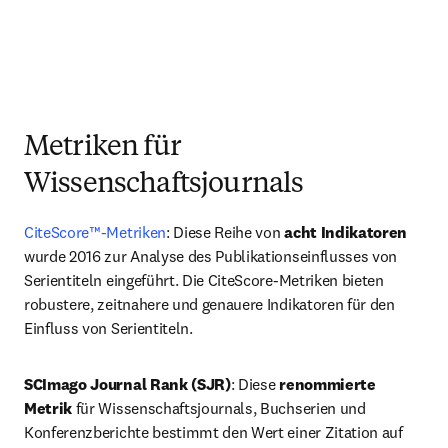
Metriken für
Wissenschaftsjournals
CiteScore™-Metriken
: Diese Reihe von 
acht Indikatoren
wurde 2016 zur Analyse des Publikationseinflusses von 
Serientiteln eingeführt. Die CiteScore-Metriken bieten 
robustere, zeitnahere und genauere Indikatoren für den 
Einfluss von Serientiteln.
SCImago Journal Rank (SJR)
: Diese 
renommierte 
Metrik
 für Wissenschaftsjournals, Buchserien und 
Konferenzberichte bestimmt den Wert einer Zitation auf 