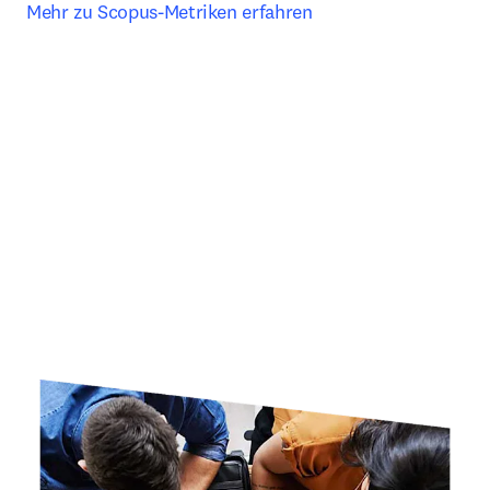
Mehr zu Scopus-Metriken erfahren