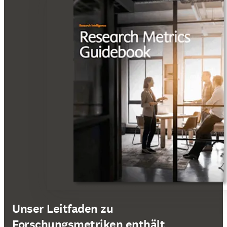
Unser Leitfaden zu
Forschungsmetriken enthält