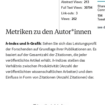
Metriken zu den Autor*innen
h
-Index und 
h
-Grafik
:
Sehen Sie sich das Leistungsprofil 
der Forschenden auf Grundlage ihrer Publikationen an. Es 
basiert auf der Gesamtzahl der Zitationen, die jeder 
veröffentlichte Artikel erhält. 
h
-Indizes stellen das 
Verhältnis zwischen Produktivität (Anzahl der 
veröffentlichten wissenschaftlichen Arbeiten) und dem 
Einfluss in Form von Zitationen (Anzahl Zitationen) dar.