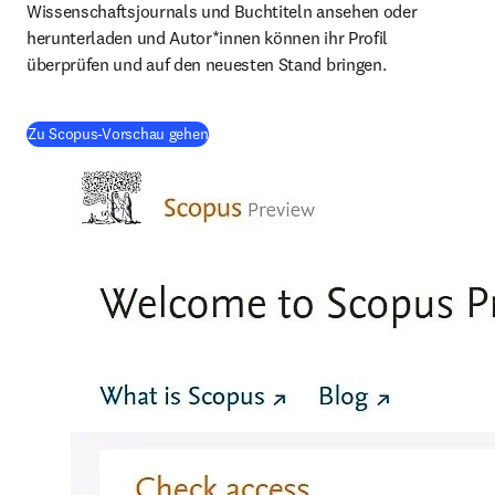
Wissenschaftsjournals und Buchtiteln ansehen oder 
herunterladen und Autor*innen können ihr Profil 
überprüfen und auf den neuesten Stand bringen.
(
Wird in neuem Tab/Fenster geöffnet
)
Zu Scopus-Vorschau gehen