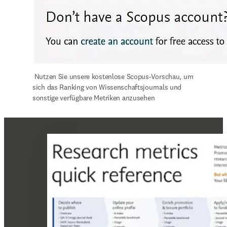
 Nutzen Sie unsere kostenlose Scopus-Vorschau, um 
sich das Ranking von Wissenschaftsjournals und 
sonstige verfügbare Metriken anzusehen