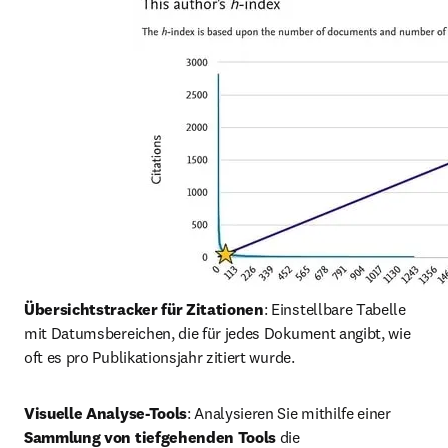
Übersichtstracker für Zitationen
: Einstellbare Tabelle 
mit Datumsbereichen, die für jedes Dokument angibt, wie 
oft es pro Publikationsjahr zitiert wurde.
Visuelle Analyse-Tools
: Analysieren Sie mithilfe einer 
Sammlung von tiefgehenden Tools
 die 