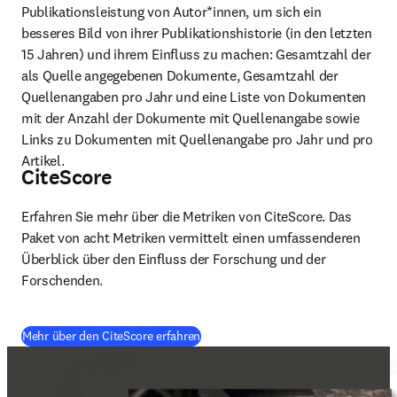
Publikationsleistung von Autor*innen, um sich ein 
besseres Bild von ihrer Publikationshistorie (in den letzten 
15 Jahren) und ihrem Einfluss zu machen: Gesamtzahl der 
als Quelle angegebenen Dokumente, Gesamtzahl der 
Quellenangaben pro Jahr und eine Liste von Dokumenten 
mit der Anzahl der Dokumente mit Quellenangabe sowie 
Links zu Dokumenten mit Quellenangabe pro Jahr und pro 
Artikel. 
CiteScore
Erfahren Sie mehr über die Metriken von CiteScore. Das 
Paket von acht Metriken vermittelt einen umfassenderen 
Überblick über den Einfluss der Forschung und der 
Forschenden. 
Mehr über den CiteScore erfahren