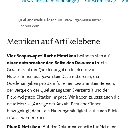
Quellendetails Bildschirm Web-Ergebnisse unter 
Scopus.com. 
Metriken auf Artikelebene
Vier Scopus-spezifische Metriken
 befinden sich auf 
einer entsprechenden Seite des Dokuments
: die 
Gesamtzahl der Quellenangaben in einem von 
Nutzer*innen ausgewählten Datumsbereich, die 
Quellenangaben pro Jahr für einen bestimmten Bereich, 
der Vergleich der Quellenangaben (Perzentil) und der 
Field-weighted Citation Impact. Wir haben zuletzt auch die 
neue Metrik „Anzeige der Anzahl Besucher*innen“ 
hinzugefügt, damit die Nutzungshäufigkeit auf einen Blick 
erfasst werden kann.
PlumX-Metriken
: Auf der Dokumentenseite für Metriken 