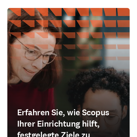
Erfahren Sie, wie Scopus
Ihrer Einrichtung hilft,
festgelegte Ziele zu