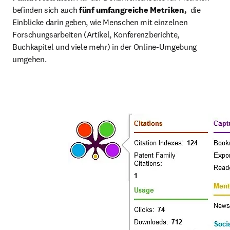
befinden sich auch 
fünf umfangreiche Metriken, 
 die 
Einblicke darin geben, wie Menschen mit einzelnen 
Forschungsarbeiten (Artikel, Konferenzberichte, 
Buchkapitel und viele mehr) in der Online-Umgebung 
umgehen.