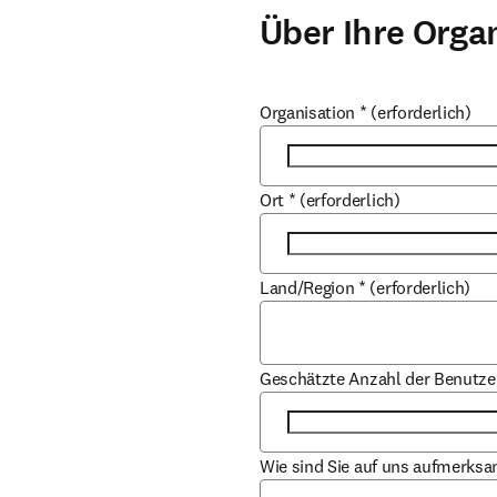
Über Ihre Orga
Organisation
*
(erforderlich)
Ort
*
(erforderlich)
Land/Region
*
(erforderlich)
Geschätzte Anzahl der Benutze
Wie sind Sie auf uns aufmerks