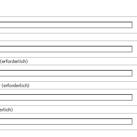
(erforderlich)
*
(erforderlich)
erlich)