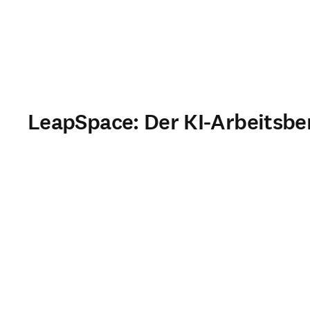
LeapSpace: Der KI‑Arbeitsbe