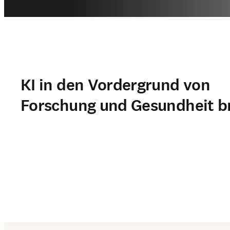
KI in den Vordergrund von
Forschung und Gesundheit b