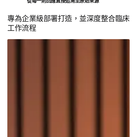
從每一則回應直接追溯至原始來源
專為企業級部署打造，並深度整合臨床
工作流程