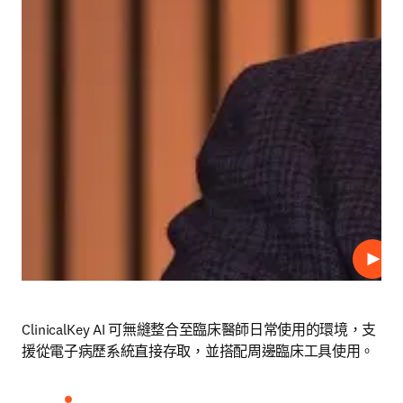
播放
ClinicalKey AI 可無縫整合至臨床醫師日常使用的環境，支
援從電子病歷系統直接存取，並搭配周邊臨床工具使用。