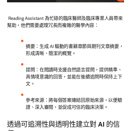
 Reading Assistant 為忙碌的臨床醫師及臨床專業人員帶來
幫助，他們需要處理冗長而複雜的醫學內容：
摘要：生成 AI 驅動的書籍章節與期刊文章摘要，
形成清晰、簡潔的概覽。
提問：在閱讀時支援自然語言提問，提供精準、
具情境意識的回答，並能在後續追問時保持上下
文。
參考來源：將每個答案連結回原始來源，以便驗
證、深入審閱，並促成可信的臨床決策。
透過可追溯性與透明性建立對 AI 的信