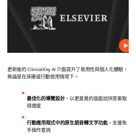
播放
更新後的 ClinicalKey AI 介面提升了易用性與個人化體驗，
無論是在床邊或行動使用情境下。
最佳化的導覽設計
，以更直覺的版面加快答案取
得速度
行動應用程式中的原生語音轉文字功能
，支援免
手操作查詢