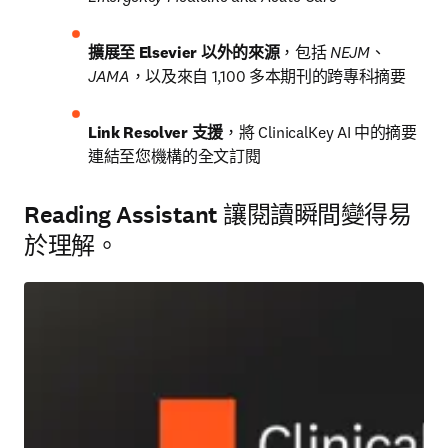
擴展至 Elsevier 以外的來源
，包括 
NEJM
、
JAMA
，以及來自 1,100 多本期刊的跨專科摘要
Link Resolver 支援
，將 ClinicalKey AI 中的摘要
連結至您機構的全文訂閱
Reading Assistant 讓閱讀瞬間變得易
於理解。