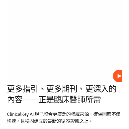
播放
更多指引、更多期刊、更深入的
內容——正是臨床醫師所需
ClinicalKey AI 現已整合更廣泛的權威來源，確保回應不僅
快速，且穩固建立於最新的循證證據之上。