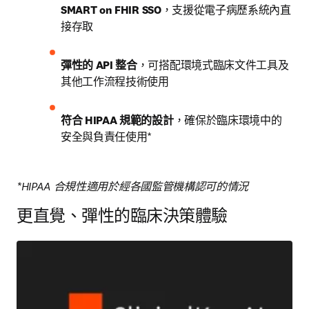
SMART on FHIR SSO
，支援從電子病歷系統內直
接存取
彈性的 API 整合
，可搭配環境式臨床文件工具及
其他工作流程技術使用
符合 HIPAA 規範的設計
，確保於臨床環境中的
安全與負責任使用*
*HIPAA 合規性適用於經各國監管機構認可的情況
更直覺、彈性的臨床決策體驗