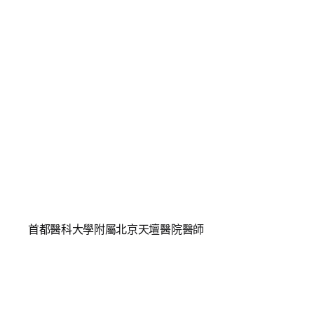
首都醫科大學附屬北京天壇醫院醫師