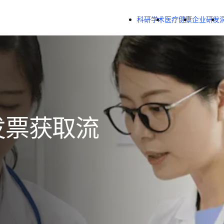
跳转到主内容
科研学术
医疗健康
企业研发
发票获取流