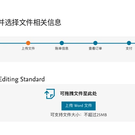
并选择文件相关信息