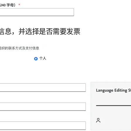
信息，并选择是否需要发票