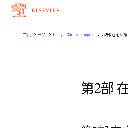
主页
产品
Today's Clinical Support
第2部 在宅医療 
第2部 