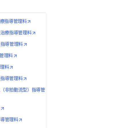
opens in new tab/window
置治療指導管理料
opens in new tab/window
刺激治療指導管理料
opens in new tab/window
療法指導管理料
opens in new tab/window
導管理料
opens in new tab/window
管理料
opens in new tab/window
置指導管理料
心臓（非拍動流型）指導管
ow
opens in new tab/window
opens in new tab/window
指導管理料