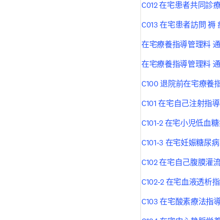
C012 在宅患者共同診
C013 在宅患者訪問 
在宅療養指導管理料 
在宅療養指導管理料 
C100 退院前在宅療養
C101 在宅自己注射指
C101-2 在宅小児低
C101-3 在宅妊娠糖
C102 在宅自己腹膜
C102-2 在宅血液透
C103 在宅酸素療法指