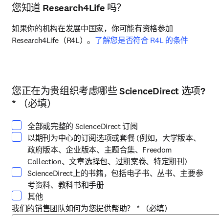
您知道 Research4Life 吗？
如果你的机构在发展中国家，你可能有资格参加
Research4Life（R4L）。
了解您是否符合 R4L 的条件
您正在为贵组织考虑哪些 ScienceDirect 选项?
请选择至少一个选项
*
（必填）
全部或完整的 ScienceDirect 订阅
以期刊为中心的订阅选项或套餐 (例如，大学版本、
政府版本、企业版本、主题合集、Freedom
Collection、文章选择包、过期案卷、特定期刊)
ScienceDirect上的书籍，包括电子书、丛书、主要参
考资料、教科书和手册
其他
我们的销售团队如何为您提供帮助？
*
（必填）