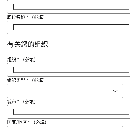
职位名称
*
（必填）
有关您的组织
组织
*
（必填）
组织类型
*
（必填）
城市
*
（必填）
国家/地区
*
（必填）