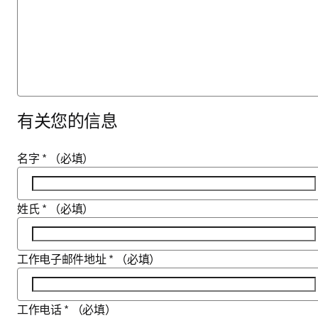
有关您的信息
名字
*
（必填）
姓氏
*
（必填）
工作电子邮件地址
*
（必填）
工作电话
*
（必填）