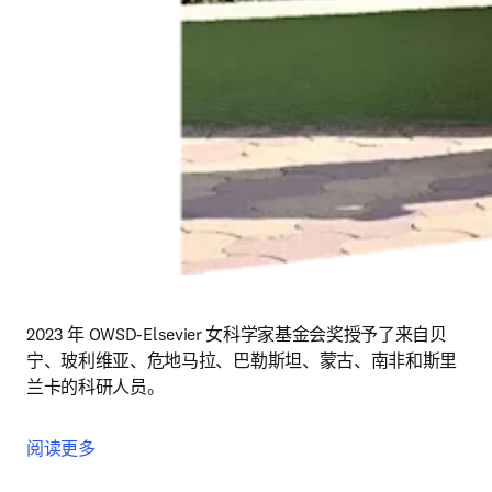
2023 年 OWSD-Elsevier 女科学家基金会奖授予了来自贝
宁、玻利维亚、危地马拉、巴勒斯坦、蒙古、南非和斯里
兰卡的科研人员。
阅读更多