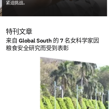
紧迫挑战。
特刊文章
来自 Global South 的 7 名女科学家因
粮食安全研究而受到表彰