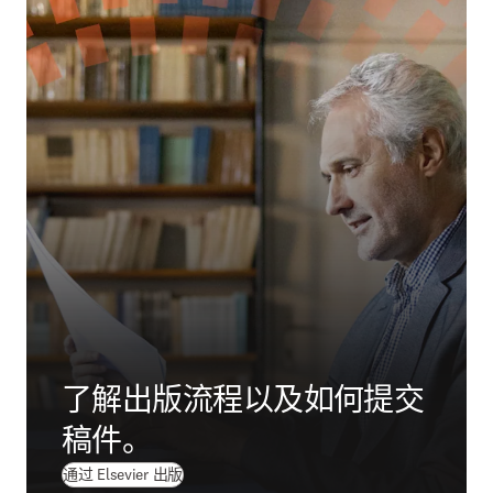
了解出版流程以及如何提交
稿件。
通过 Elsevier 出版