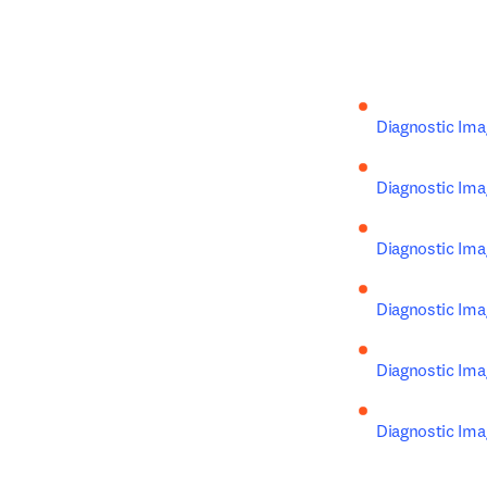
Diagnostic Imag
Diagnostic Ima
Diagnostic Ima
Diagnostic Ima
Diagnostic Ima
Diagnostic Ima