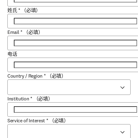
姓氏
*
（必填）
Email
*
（必填）
电话
Country / Region
*
（必填）
Institution
*
（必填）
Service of Interest
*
（必填）