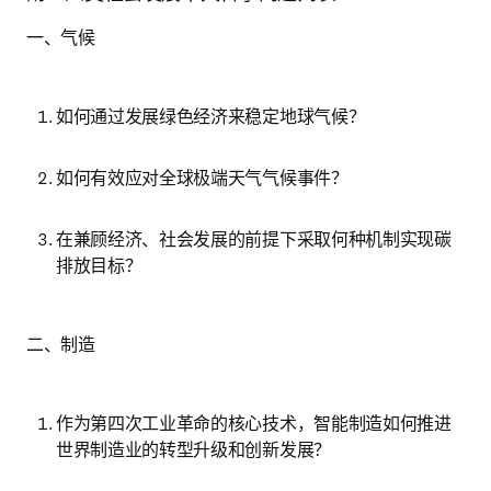
一、气候
如何通过发展绿色经济来稳定地球气候？
如何有效应对全球极端天气气候事件？
在兼顾经济、社会发展的前提下采取何种机制实现碳
排放目标？
二、制造
作为第四次工业革命的核心技术，智能制造如何推进
世界制造业的转型升级和创新发展？