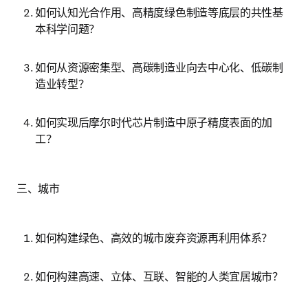
如何认知光合作用、高精度绿色制造等底层的共性基
本科学问题？
如何从资源密集型、高碳制造业向去中心化、低碳制
造业转型？
如何实现后摩尔时代芯片制造中原子精度表面的加
工？
三、城市
如何构建绿色、高效的城市废弃资源再利用体系？
如何构建高速、立体、互联、智能的人类宜居城市？ 