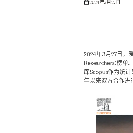
2024年3月27日
2024年3月27日，爱思唯
Researchers
库Scopus作为
年以来双方合作进