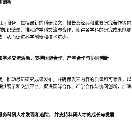
和创新
知识服务，包括最新的科研论文、报告及经典和重要研究著作等内
的知识壁垒，推动跨学科交流与合作，使得各学科的研究成果能够
法，从而促进科学创新和技术进步。
和学术交流活动，支持国际合作，产学合作与协同创新
度，推动最新研究成果发布，并确保发表内容的质量和可靠性，以
提供展示和交流平台，促进国际合作、产学合作与协同创新，加速
服务科研人才发现和追踪， 并支持科研人才的成长与发展