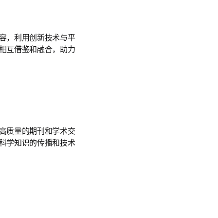
容，利用创新技术与平
相互借鉴和融合，助力
高质量的期刊和学术交
科学知识的传播和技术