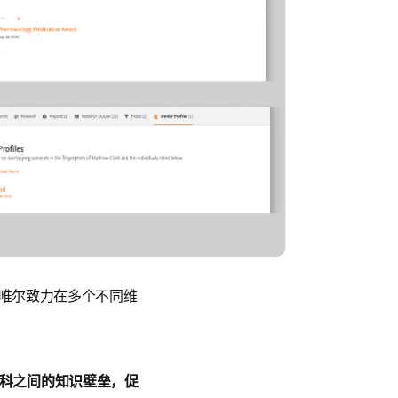
唯尔致力在多个不同维
科之间的知识壁垒，促