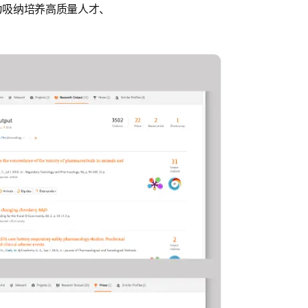
为吸纳培养高质量人才、