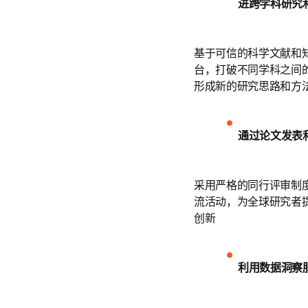
进跨学科研究
基于可信的科学文献和
台，打破不同学科之间
形成新的研究思路和方
通过论文发表
采用严格的同行评审制
流活动，为全球研究者
创新
利用数据洞察