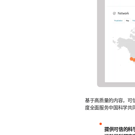
基于高质量的内容，可
度全面服务中国科学共
提供可信的科