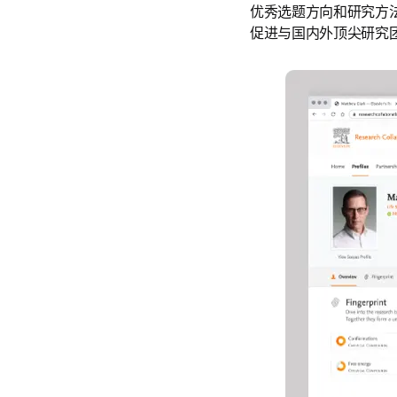
优秀选题方向和研究方
促进与国内外顶尖研究