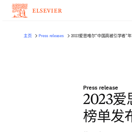
主页
Press releases
2023爱思唯尔“中国高被引学者”
Press release
2023
榜单发