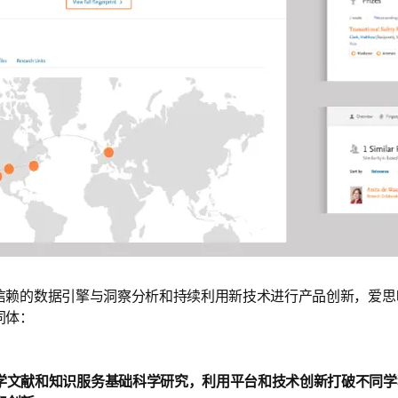
信赖的数据引擎与洞察分析和持续利用新技术进行产品创新，爱思
同体：
学文献和知识服务基础科学研究，利用平台和技术创新打破不同学