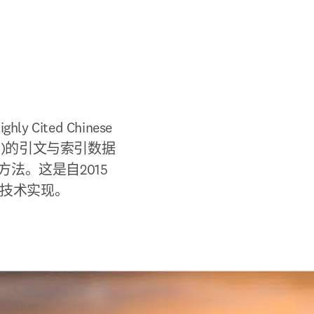
Cited Chinese 
er)的引文与索引数据
法。这是自2015
和技术实现。