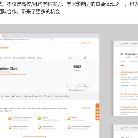
法，不仅是高校/机构学科实力、学术影响力的重要体现之一，也
团队合作，带来了更多的机会