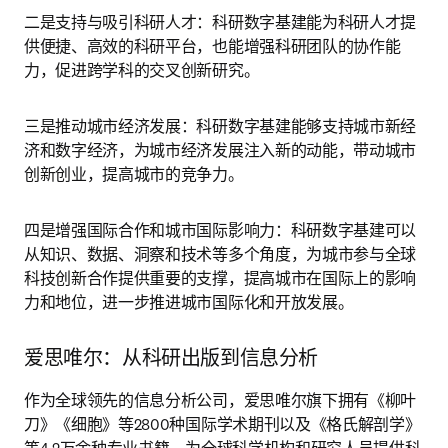
二是支持与吸引科研人才：科研数字基建能为科研人才提
供便捷、高效的科研平台，也能增强科研团队的协作能
力，促进跨学科的交叉创新研究。
三是推动城市经济发展：科研数字基建能够支持城市新经
济和数字经济，为城市经济发展注入新的动能，带动城市
创新创业，提高城市的竞争力。
四是增强国际合作和城市国际影响力：科研数字基建可以
从知识、数据、洞察和技术等多个角度，为城市参与全球
科技创新合作提供重要的支撑，提高城市在国际上的影响
力和地位，进一步推进城市国际化和开放发展。
爱思唯尔：从科研出版到信息分析
作为全球领先的信息分析公司，爱思唯尔旗下拥有《柳叶
刀》《细胞》等2800种国际学术期刊以及《格氏解剖学》