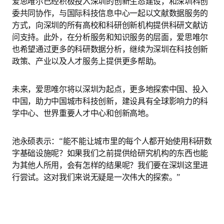
爱思唯尔已经积极投入深圳的创新生态建设，和深圳科创
委共同协作，与国际科技信息中心一起以文献数据服务的
方式，向深圳的所有高校和科研创新机构提供科研文献访
问支持。此外，在分析服务和知识服务的层面，爱思唯尔
也希望通过更多的科研数据分析，继续为深圳在科技创新
政策、产业以及人才服务上提供更多帮助。
未来，爱思唯尔将以深圳为起点，更多地探索中国、投入
中国，助力中国城市科技创新，建设具有全球影响力的科
学中心、世界重要人才中心和创新高地。
池永硕表示：“能不能让城市里的每个人都开始使用科研数
字基础设施呢？如果我们之前提供给研究机构的东西也能
为其他人所用，会有怎样的结果呢？我们要在深圳这里进
行尝试。这对我们来说无疑是一次伟大的探索。”