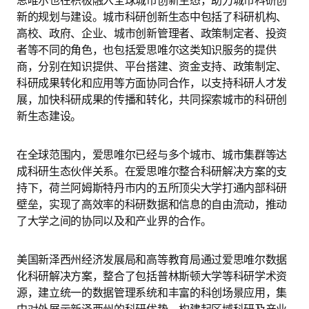
思唯尔也在积极融入全球城市创新生态，助力城市科研创
新的规划与建设。城市科研创新生态中包括了科研机构、
高校、政府、企业、城市创新管理者、政策制定者、投资
者等不同的角色，也包括爱思唯尔这类知识服务的提供
商，分别在知识提供、平台搭建、资金支持、政策制定、
科研成果转化和应用等方面协同合作，以支持科研人才发
展，加快科研成果的传播和转化，共同探索城市的科研创
新生态建设。
在全球范围内，爱思唯尔已经与多个城市、城市集群等达
成科研生态伙伴关系。在爱思唯尔整合科研解决方案的支
持下，荷兰阿姆斯特丹市内的五所顶尖大学打通内部科研
壁垒，实现了高效率的科研数据和信息的自由流动，推动
了大学之间的协同以及和产业界的合作。
美国新泽西州经济发展局和高等教育局通过爱思唯尔数据
化科研解决方案，整合了包括普林斯顿大学等科研学术资
源，建立统一的数据管理系统和丰富的科创场景应用，集