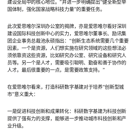
建设全局中的核心地位。”并进一步明确提出“健全新型举
国体制，强化国家战略科技力量”的重要任务。
此次爱思唯尔深圳办公室的揭牌，亦是爱思唯尔看好深圳
建设国际科技创新中心的实力，爱思唯尔董事长、励讯集
团企业事务总裁池永硕指出：“创新生态系统需要几个重要
因素，一个是资源，人们想实施在研究领域的这些想法必
须依靠资这些资源，比如研究办公室、研究设备和研究人
员等。另一个是人才，需要吸引聪明、勤奋和善于协作的
人才。最后很重要的一点，是需要政策支持。”
在爱思唯尔看来，打造科研数字基建对于培养“创新型城
市”意义重大：
一是促进科技创新和成果转化：科研数字基建为科技创新
提供了强有力的支撑，能够进一步推动城市科技创新和产
业升级。