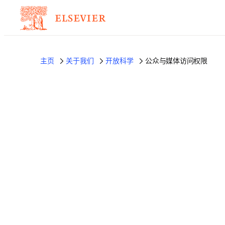
主页
关于我们
开放科学
公众与媒体访问权限