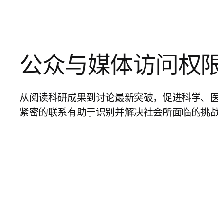
公众与媒体访问权
从阅读科研成果到讨论最新突破，促进科学、
紧密的联系有助于识别并解决社会所面临的挑