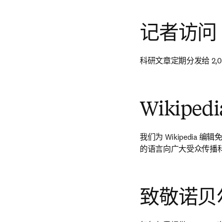
记者访问
科研文章定期分发给 2,0
Wikipe
我们为 Wikipedia 
的语言向广大受众传播
致敬诺贝