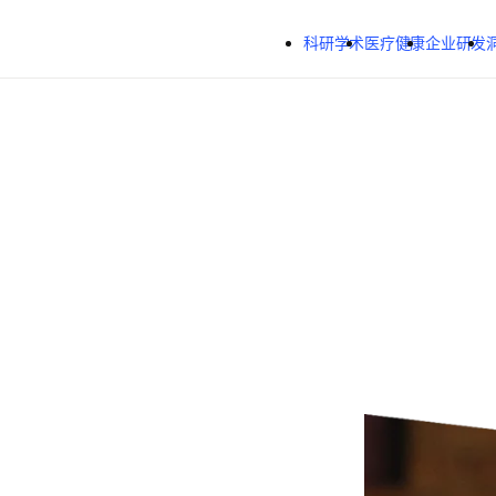
跳转到主内容
科研学术
医疗健康
企业研发