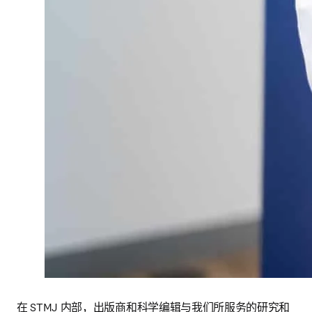
在 STMJ 内部，出版商和科学编辑与我们所服务的研究和