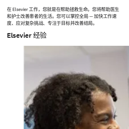
在 Elsevier 工作，您就是在帮助拯救生命。您将帮助医生
和护士改善患者的生活。您可以掌控全局 — 加快工作速
度、应对复杂挑战、专注于目标并改善结局。 
Elsevier 经验