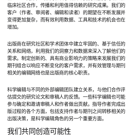
临床社区合作，传播和利用值得信赖的研究成果。我们的
客户（作者、审阅者、编辑和读者）的期望在不断发展并
变得更加复杂，而有效利用数据、工具和技术的机会也在
增加。 
出版商在研究社区和学术团体中建立牢固的、基于信任的
关系和网络，利用我们的洞察力和数据来深入了解他们的
需求。制定创新的、具有商业影响力的策略来发展我们的
期刊组合以响应不断变化的客户需求，并有效管理与期刊
相关的编辑网络也是出版商的核心职责。
科学编辑与不同的外部编辑团队建立关系，与他们合作评
估提交的研究论文和审稿人的反馈。一些科学编辑也可能
参与确定和邀请审稿人和作者做出贡献。指导作者完成出
版过程的各个方面，包括支持作者与期刊之间转移相关的
出版决策，是科学编辑角色的另一个重要方面。
我们共同创造可能性