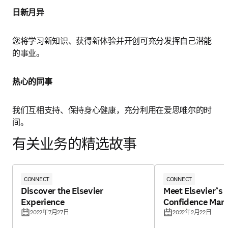
日新月异 
您将学习新知识、获得新体验并开创可充分发挥自己潜能
的事业。
热心的同事 
我们互相支持、保持身心健康，充分利用在爱思唯尔的时
间。
有关业务的精选故事
CONNECT
CONNECT
Discover the Elsevier
Meet Elsevier’s 
Experience
Confidence Man
2022年7月27日
2022年2月22日