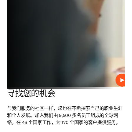
播放
寻找您的机会
与我们服务的社区一样，您也在不断探索自己的职业生涯
和个人发展。加入我们由 9,500 多名员工组成的全球网
络，在 46 个国家工作，为 170 个国家的客户提供服务。 