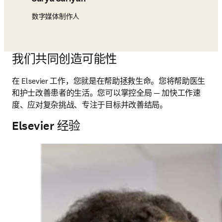
数字媒体制作人
我们共同创造可能性
在 Elsevier 工作，您就是在帮助拯救生命。您将帮助医生
和护士改善患者的生活。您可以掌控全局 — 加快工作速
度、应对复杂挑战、专注于目标并改善结局。 
Elsevier 经验