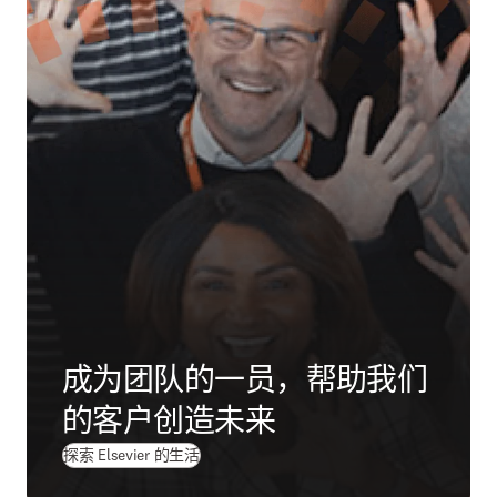
成为团队的一员，帮助我们
的客户创造未来
探索 Elsevier 的生活