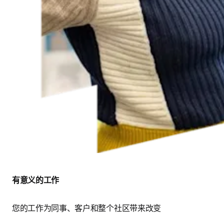
有意义的工作 
您的工作为同事、客户和整个社区带来改变