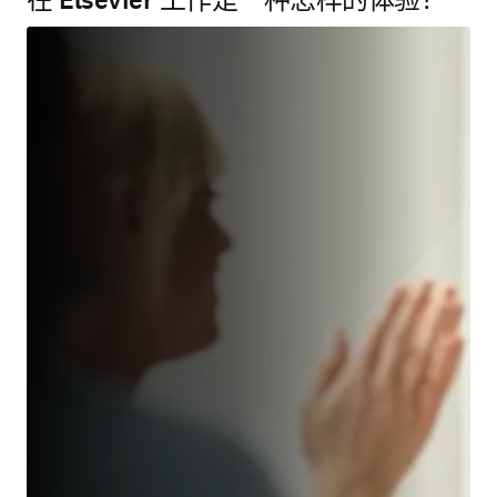
在 Elsevier 工作是一种怎样的体验？