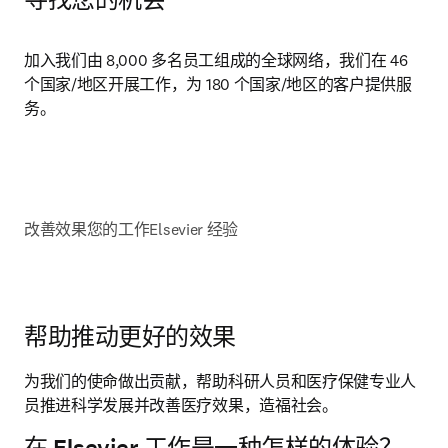
寻找您的机会
加入我们由 8,000 多名员工组成的全球网络，我们在 46 
个国家/地区开展工作，为 180 个国家/地区的客户提供服
务。
改善效果
您的工作
Elsevier 经验
帮助推动更好的效果
为我们的使命做出贡献，帮助科研人员和医疗保健专业人
员推进科学发展并改善医疗效果，造福社会。 