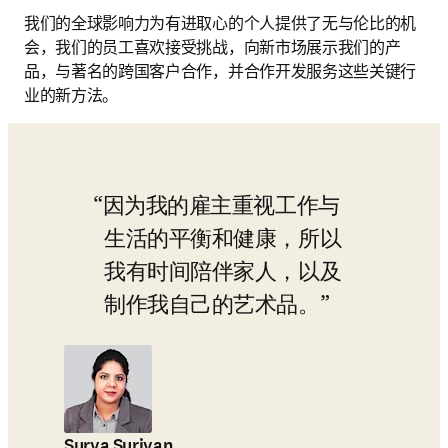
我们的全球影响力为有进取心的个人提供了无与伦比的机
会，我们的员工喜欢接受挑战，向新市场展示我们的产
品，与著名的跨国客户合作，并合作开发服务这些关键行
业的新方法。
因为我的雇主重视工作与
生活的平衡和健康，所以
我有时间陪伴家人，以及
制作我自己的艺术品。
Surya Suriyan