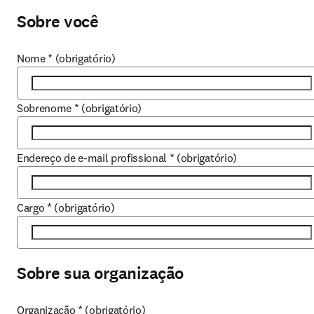
Sobre você
Nome
*
(obrigatório)
Sobrenome
*
(obrigatório)
Endereço de e-mail profissional
*
(obrigatório)
Cargo
*
(obrigatório)
Sobre sua organização
Organização
*
(obrigatório)