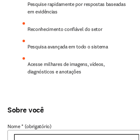
Pesquise rapidamente por respostas baseadas 
em evidências 
Reconhecimento confiável do setor 
Pesquisa avançada em todo o sistema 
Acesse milhares de imagens, vídeos, 
diagnósticos e anotações 
Sobre você
Nome
*
(obrigatório)