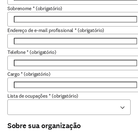
Sobrenome
*
(obrigatório)
Endereço de e-mail profissional
*
(obrigatório)
Telefone
*
(obrigatório)
Cargo
*
(obrigatório)
Lista de ocupações
*
(obrigatório)
Sobre sua organização