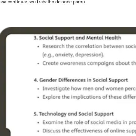
ssa continuar seu trabalho de onde parou.