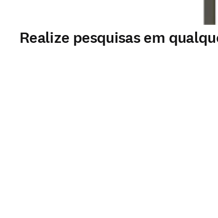
Realize pesquisas em qualqu