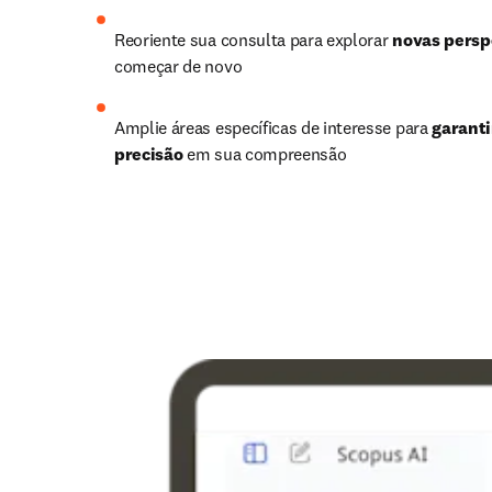
Reoriente sua consulta para explorar 
novas persp
começar de novo 
Amplie áreas específicas de interesse para 
garantir
precisão
 em sua compreensão 