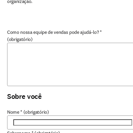
organização.
Como nossa equipe de vendas pode ajudá-lo?
*
(obrigatório)
Sobre você
Nome
*
(obrigatório)