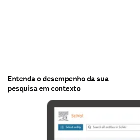
Entenda o desempenho da sua
pesquisa em contexto