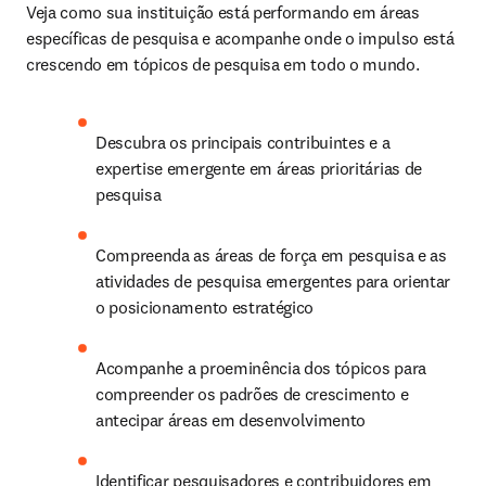
Veja como sua instituição está performando em áreas 
específicas de pesquisa e acompanhe onde o impulso está 
crescendo em tópicos de pesquisa em todo o mundo. 
Descubra os principais contribuintes e a 
expertise emergente em áreas prioritárias de 
pesquisa 
Compreenda as áreas de força em pesquisa e as 
atividades de pesquisa emergentes para orientar 
o posicionamento estratégico 
Acompanhe a proeminência dos tópicos para 
compreender os padrões de crescimento e 
antecipar áreas em desenvolvimento 
Identificar pesquisadores e contribuidores em 