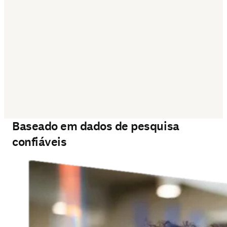
‎ 
Baseado em dados de pesquisa
confiáveis