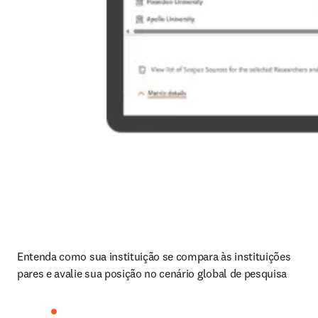
Entenda como sua instituição se compara às instituições 
pares e avalie sua posição no cenário global de pesquisa 