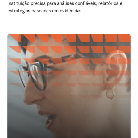
instituição precisa para análises confiáveis, relatórios e 
estratégias baseadas em evidências