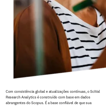
Com consistência global e atualizações contínuas, o SciVal 
Research Analytics é construído com base em dados 
abrangentes do Scopus. É a base confiável de que sua 