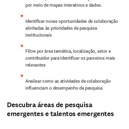
por meio de mapas interativos e dados. 
Identificar novas oportunidades de colaboração 
alinhadas às prioridades de pesquisa 
institucionais 
Filtre por área temática, localização, setor e 
contribuidor para identificar os parceiros mais 
relevantes 
Analisar como as atividades de colaboração 
influenciam o desempenho da pesquisa 
Descubra áreas de pesquisa
emergentes e talentos emergentes