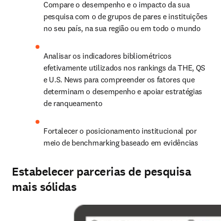
Compare o desempenho e o impacto da sua 
pesquisa com o de grupos de pares e instituições 
no seu país, na sua região ou em todo o mundo
Analisar os indicadores bibliométricos 
efetivamente utilizados nos rankings da THE, QS 
e U.S. News para compreender os fatores que 
determinam o desempenho e apoiar estratégias 
de ranqueamento
Fortalecer o posicionamento institucional por 
meio de benchmarking baseado em evidências
Estabelecer parcerias de pesquisa
mais sólidas