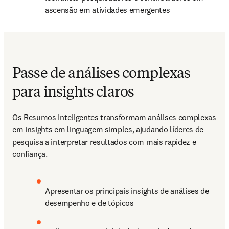
ascensão em atividades emergentes 
Passe de análises complexas
para insights claros
Os Resumos Inteligentes transformam análises complexas 
em insights em linguagem simples, ajudando líderes de 
pesquisa a interpretar resultados com mais rapidez e 
confiança. 
Apresentar os principais insights de análises de 
desempenho e de tópicos