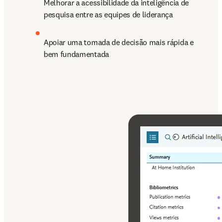
Melhorar a acessibilidade da inteligência de 
pesquisa entre as equipes de liderança
Apoiar uma tomada de decisão mais rápida e 
bem fundamentada 