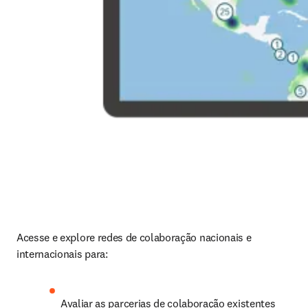
Acesse e explore redes de colaboração nacionais e 
internacionais para: 
Avaliar as parcerias de colaboração existentes 