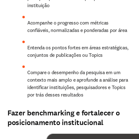
instituição
Acompanhe o progresso com métricas 
confiáveis, normalizadas e ponderadas por área
Entenda os pontos fortes em áreas estratégicas, 
conjuntos de publicações ou Topics
Compare o desempenho da pesquisa em um 
contexto mais amplo e aprofunde a análise para 
identificar instituições, pesquisadores e Topics 
por trás desses resultados
Fazer benchmarking e fortalecer o
posicionamento institucional