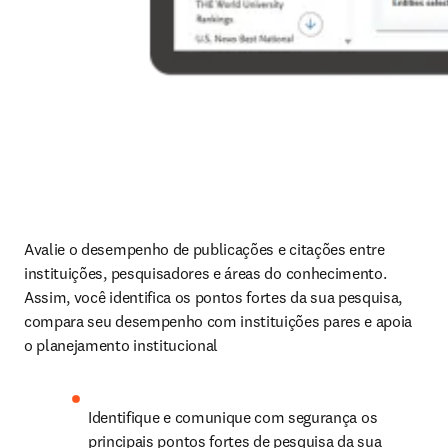
Avalie o desempenho de publicações e citações entre 
instituições, pesquisadores e áreas do conhecimento. 
Assim, você identifica os pontos fortes da sua pesquisa, 
compara seu desempenho com instituições pares e apoia 
o planejamento institucional
Identifique e comunique com segurança os 
principais pontos fortes de pesquisa da sua 