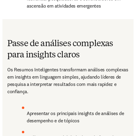
ascensão em atividades emergentes 
Passe de análises complexas
para insights claros
Os Resumos Inteligentes transformam análises complexas 
em insights em linguagem simples, ajudando líderes de 
pesquisa a interpretar resultados com mais rapidez e 
confiança. 
Apresentar os principais insights de análises de 
desempenho e de tópicos