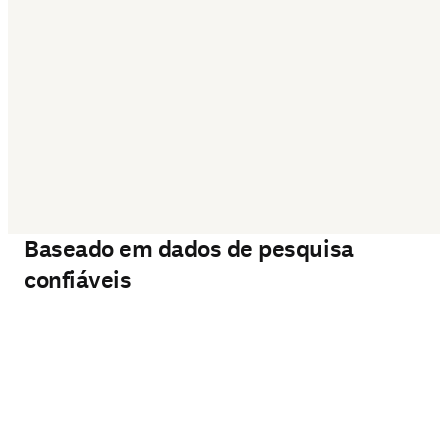
‎ 
Baseado em dados de pesquisa
confiáveis