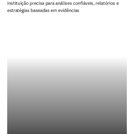
instituição precisa para análises confiáveis, relatórios e 
estratégias baseadas em evidências