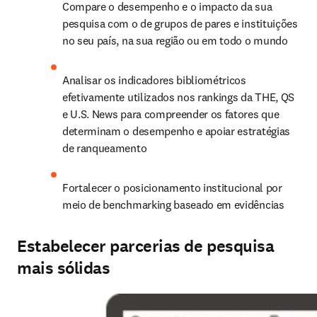
Compare o desempenho e o impacto da sua 
pesquisa com o de grupos de pares e instituições 
no seu país, na sua região ou em todo o mundo
Analisar os indicadores bibliométricos 
efetivamente utilizados nos rankings da THE, QS 
e U.S. News para compreender os fatores que 
determinam o desempenho e apoiar estratégias 
de ranqueamento
Fortalecer o posicionamento institucional por 
meio de benchmarking baseado em evidências
Estabelecer parcerias de pesquisa
mais sólidas