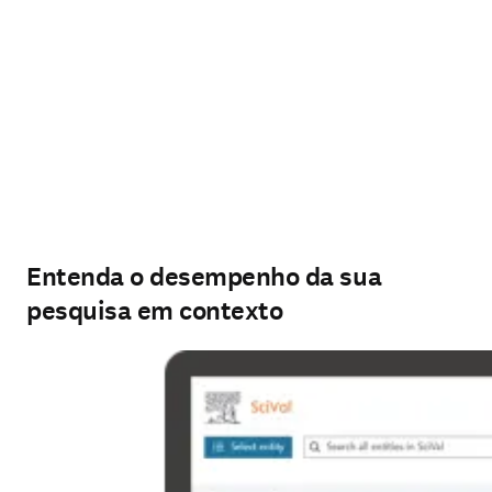
Entenda o desempenho da sua
pesquisa em contexto