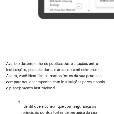
Avalie o desempenho de publicações e citações entre 
instituições, pesquisadores e áreas do conhecimento. 
Assim, você identifica os pontos fortes da sua pesquisa, 
compara seu desempenho com instituições pares e apoia 
o planejamento institucional
Identifique e comunique com segurança os 
principais pontos fortes de pesquisa da sua 