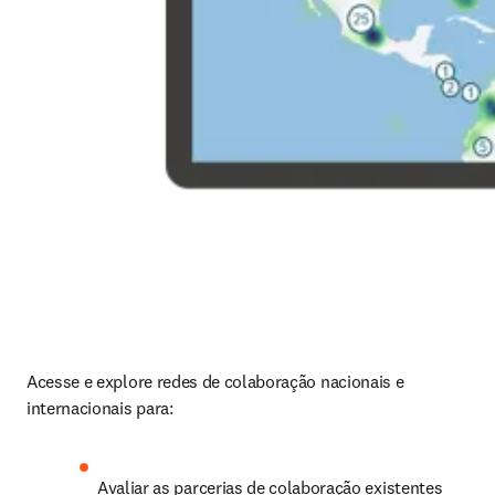
Acesse e explore redes de colaboração nacionais e 
internacionais para: 
Avaliar as parcerias de colaboração existentes 