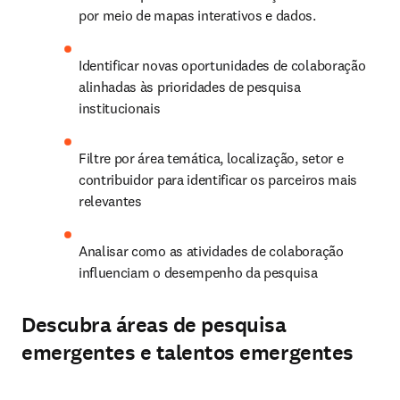
por meio de mapas interativos e dados. 
Identificar novas oportunidades de colaboração 
alinhadas às prioridades de pesquisa 
institucionais 
Filtre por área temática, localização, setor e 
contribuidor para identificar os parceiros mais 
relevantes 
Analisar como as atividades de colaboração 
influenciam o desempenho da pesquisa 
Descubra áreas de pesquisa
emergentes e talentos emergentes