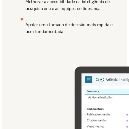
Melhorar a acessibilidade da inteligência de 
pesquisa entre as equipes de liderança
Apoiar uma tomada de decisão mais rápida e 
bem fundamentada 