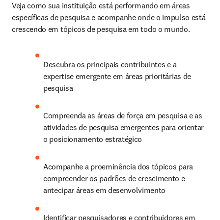
Veja como sua instituição está performando em áreas 
específicas de pesquisa e acompanhe onde o impulso está 
crescendo em tópicos de pesquisa em todo o mundo. 
Descubra os principais contribuintes e a 
expertise emergente em áreas prioritárias de 
pesquisa 
Compreenda as áreas de força em pesquisa e as 
atividades de pesquisa emergentes para orientar 
o posicionamento estratégico 
Acompanhe a proeminência dos tópicos para 
compreender os padrões de crescimento e 
antecipar áreas em desenvolvimento 
Identificar pesquisadores e contribuidores em 