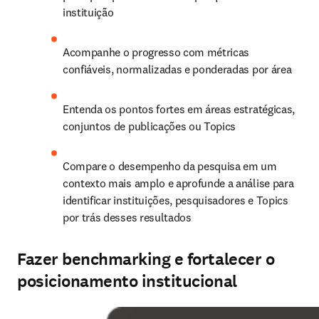
instituição
Acompanhe o progresso com métricas 
confiáveis, normalizadas e ponderadas por área
Entenda os pontos fortes em áreas estratégicas, 
conjuntos de publicações ou Topics
Compare o desempenho da pesquisa em um 
contexto mais amplo e aprofunde a análise para 
identificar instituições, pesquisadores e Topics 
por trás desses resultados
Fazer benchmarking e fortalecer o
posicionamento institucional