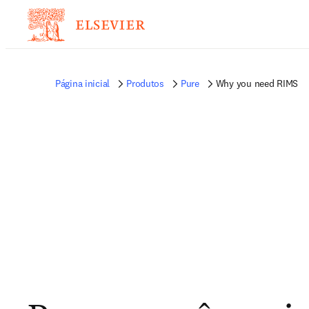
Página inicial
Produtos
Pure
Why you need RIMS