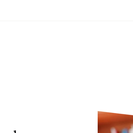
Ir para o conteúdo principal