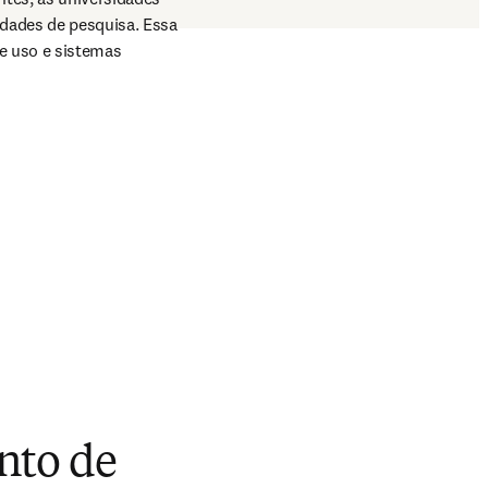
dades de pesquisa. Essa 
e uso e sistemas 
nto de