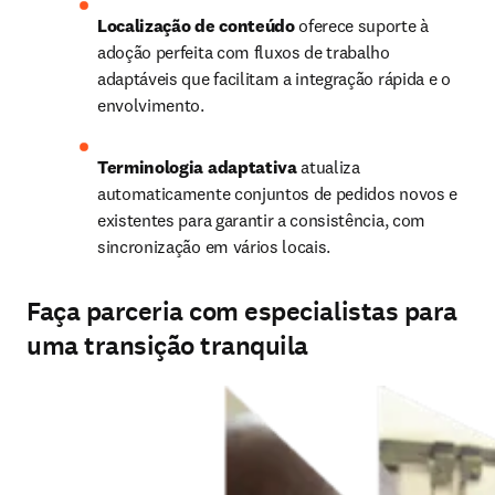
Localização de conteúdo 
oferece suporte à 
adoção perfeita com fluxos de trabalho 
adaptáveis que facilitam a integração rápida e o 
envolvimento.
Terminologia adaptativa
 atualiza 
automaticamente conjuntos de pedidos novos e 
existentes para garantir a consistência, com 
sincronização em vários locais.
Faça parceria com especialistas para
uma transição tranquila