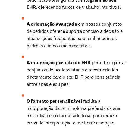
EHR
, oferecendo fluxos de trabalho intuitivos.
A orientação avançada
 em nossos conjuntos 
de pedidos oferece suporte conciso à decisão e 
atualizações frequentes para alinhar com os 
padrões clínicos mais recentes. 
A integração perfeita do EHR
 permite exportar 
conjuntos de pedidos atuais e recém-criados 
diretamente para o seu EHR para consistência 
entre sites e equipes. 
O formato personalizável 
facilita a 
incorporação da terminologia preferida da sua 
instituição e do formulário local para reduzir 
erros de interpretação e melhorar a adoção.