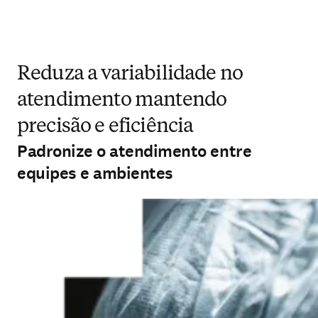
Reduza a variabilidade no
atendimento mantendo
precisão e eficiência
Padronize o atendimento entre
equipes e ambientes