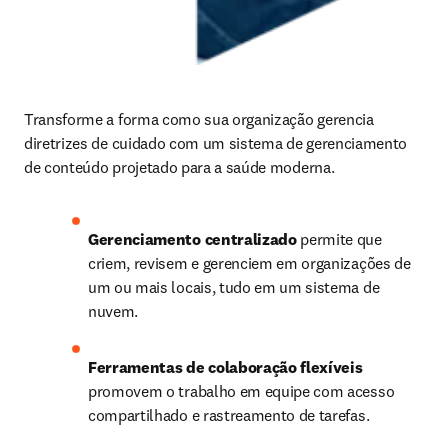
Transforme a forma como sua organização gerencia 
diretrizes de cuidado com um sistema de gerenciamento 
de conteúdo projetado para a saúde moderna.
Gerenciamento centralizado
 permite que 
criem, revisem e gerenciem em organizações de 
um ou mais locais, tudo em um sistema de 
nuvem. 
Ferramentas de colaboração flexíveis
promovem o trabalho em equipe com acesso 
compartilhado e rastreamento de tarefas. 