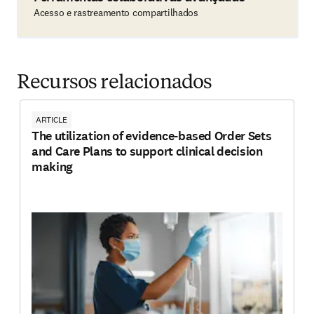
Acesso e rastreamento compartilhados
Recursos relacionados
ARTICLE
The utilization of evidence-based Order Sets
and Care Plans to support clinical decision
making