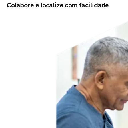
Colabore e localize com facilidade