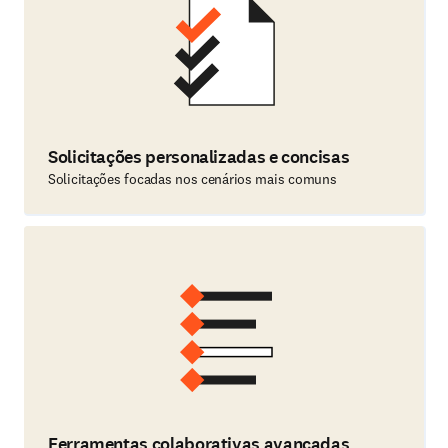
Solicitações personalizadas e concisas
Solicitações focadas nos cenários mais comuns
Ferramentas colaborativas avançadas