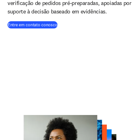
verificação de pedidos pré-preparadas, apoiadas por
suporte à decisão baseado em evidências.
Entre em contato conosco