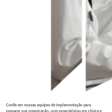
Confie em nossas equipes de implementação para 
preparar sua organização, com especialistas em clínica e 