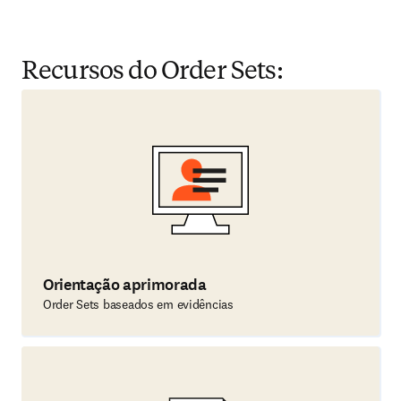
Recursos do Order Sets:
Orientação aprimorada
Order Sets baseados em evidências