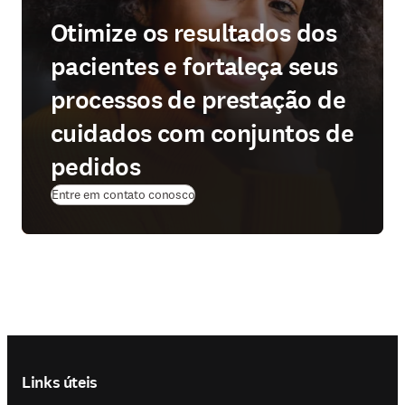
Otimize os resultados dos
pacientes e fortaleça seus
processos de prestação de
cuidados com conjuntos de
pedidos
Entre em contato conosco
Footer navigation
Links úteis