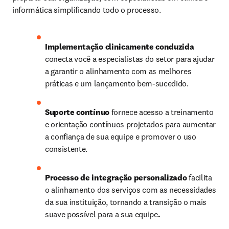
informática simplificando todo o processo.
Implementação clinicamente conduzida
conecta você a especialistas do setor para ajudar 
a garantir o alinhamento com as melhores 
práticas e um lançamento bem-sucedido. 
Suporte contínuo
 fornece acesso a treinamento 
e orientação contínuos projetados para aumentar 
a confiança de sua equipe e promover o uso 
consistente. 
Processo de integração personalizado 
facilita 
o alinhamento dos serviços com as necessidades 
da sua instituição, tornando a transição o mais 
suave possível para a sua equipe
.