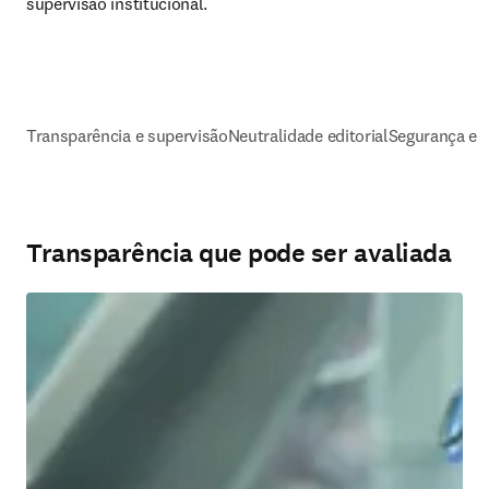
supervisão institucional.
Transparência e supervisão
Neutralidade editorial
Segurança e p
Transparência que pode ser avaliada