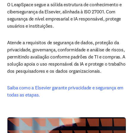
O LeapSpace segue a sólida estrutura de conhecimento e 
cibersegurança da Elsevier, alinhada à ISO 27001. Com 
segurança de nível empresarial e IA responsável, protege 
usuários e instituições.
Atende a requisitos de segurança de dados, proteção da 
privacidade, governança, conformidade e análise de riscos, 
permitindo avaliação conforme padrões de TI e compras. A 
solução apoia o uso responsável da IA e protege o trabalho 
dos pesquisadores e os dados organizacionais.
Saiba como a Elsevier garante privacidade e segurança em 
todas as etapas.