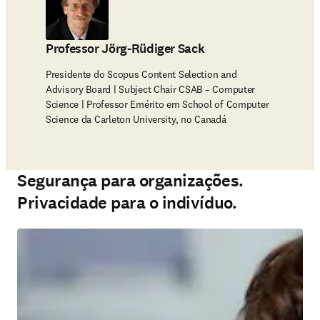
Professor Jörg-Rüdiger Sack
Presidente do Scopus Content Selection and
Advisory Board | Subject Chair CSAB – Computer
Science | Professor Emérito em School of Computer
Science da Carleton University, no Canadá
Segurança para organizações.
Privacidade para o indivíduo.