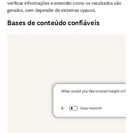
verificar informações e entender como os resultados são 
gerados, sem depender de sistemas opacos.
Bases de conteúdo confiáveis