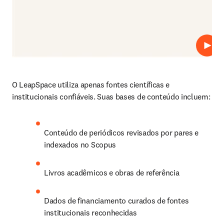
Repro
O LeapSpace utiliza apenas fontes científicas e 
institucionais confiáveis. Suas bases de conteúdo incluem:
Conteúdo de periódicos revisados por pares e 
indexados no Scopus
Livros acadêmicos e obras de referência
Dados de financiamento curados de fontes 
institucionais reconhecidas