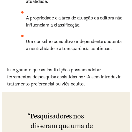
atualidade.
A propriedade e a área de atuação da editora não 
influenciam a classificação.
Um conselho consultivo independente sustenta 
a neutralidade e a transparência contínuas.
Isso garante que as instituições possam adotar 
ferramentas de pesquisa assistidas por IA sem introduzir 
tratamento preferencial ou viés oculto.
Pesquisadores nos 
disseram que uma de 