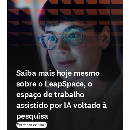
Saiba mais hoje mesmo
sobre o LeapSpace, o
espaço de trabalho
assistido por IA voltado à
pesquisa
Entre em contato