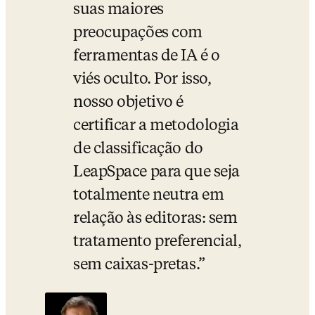
suas maiores 
preocupações com 
ferramentas de IA é o 
viés oculto. Por isso, 
nosso objetivo é 
certificar a metodologia 
de classificação do 
LeapSpace para que seja 
totalmente neutra em 
relação às editoras: sem 
tratamento preferencial, 
sem caixas-pretas.