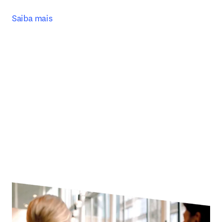
Saiba mais