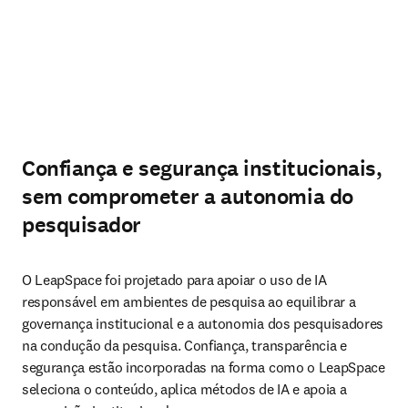
Confiança e segurança institucionais,
sem comprometer a autonomia do
pesquisador
O LeapSpace foi projetado para apoiar o uso de IA 
responsável em ambientes de pesquisa ao equilibrar a 
governança institucional e a autonomia dos pesquisadores 
na condução da pesquisa. Confiança, transparência e 
segurança estão incorporadas na forma como o LeapSpace 
seleciona o conteúdo, aplica métodos de IA e apoia a 