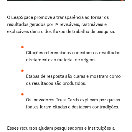
O LeapSpace promove a transparência ao tornar os 
resultados gerados por IA revisáveis, rastreáveis e 
explicáveis dentro dos fluxos de trabalho de pesquisa.
Citações referenciadas conectam os resultados 
diretamente ao material de origem.
Etapas de resposta são claras e mostram como 
os resultados são produzidos.
Os inovadores Trust Cards explicam por que as 
fontes foram citadas e destacam contradições.
Esses recursos ajudam pesquisadores e instituições a 