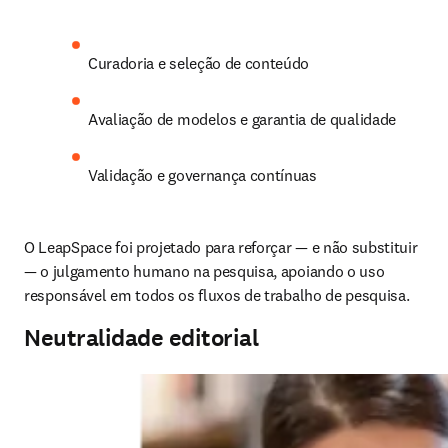
Curadoria e seleção de conteúdo
Avaliação de modelos e garantia de qualidade
Validação e governança contínuas
O LeapSpace foi projetado para reforçar — e não substituir 
— o julgamento humano na pesquisa, apoiando o uso 
responsável em todos os fluxos de trabalho de pesquisa.
Neutralidade editorial