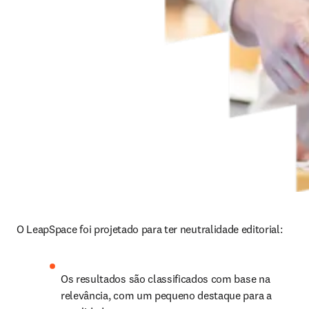
O LeapSpace foi projetado para ter neutralidade editorial:
Os resultados são classificados com base na 
relevância, com um pequeno destaque para a 