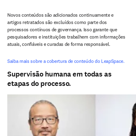
Novos conteúdos são adicionados continuamente e 
artigos retratados são excluídos como parte dos 
processos contínuos de governança. Isso garante que 
pesquisadores e instituições trabalhem com informações 
atuais, confiáveis e curadas de forma responsável.
Saiba mais sobre a cobertura de conteúdo do LeapSpace.
Supervisão humana em todas as
etapas do processo.