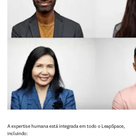
A expertise humana está integrada em todo o LeapSpace, 
incluindo: