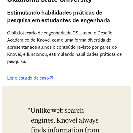
Estimulando habilidades práticas de
pesquisa em estudantes de engenharia
O bibliotecário de engenharia da OSU usou o Desafio 
Acadêmico do Knovel como uma forma divertida de 
apresentar aos alunos o conteúdo revisto por pares do 
Knovel, e funcionou, estimulando habilidades práticas de 
pesquisa.
opens in new tab/window
Ler o estudo de caso
Unlike web search 
engines, Knovel always 
finds information from 