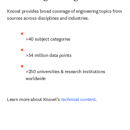
Knovel provides broad coverage of engineering topics from 
sources across disciplines and industries.
>40 subject categories
>54 million data points
>250 universities & research institutions 
worldwide
Learn more about Knovel's 
technical content
.