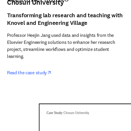
Chosun University
Transforming lab research and teaching with
Knovel and Engineering Village
Professor Heejin Jang used data and insights from the 
Elsevier Engineering solutions to enhance her research 
project, streamline workflows and optimize student 
learning.
opens in new tab/window
Read the case study