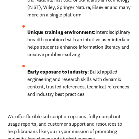
(NIST), Wiley, Springer Nature, Elsevier and many 
more on a single platform
Unique training environment
:
Interdisciplinary 
breadth combined with an intuitive user interface 
helps students enhance information literacy and 
creative problem-solving
Early exposure to industry
:
Build applied 
engineering and research skills with dynamic 
content, trusted references, 
technical references
and industry best practices 
We offer flexible subscription options, fully compliant 
usage reports, and customer support and resources to 
help librarians like you in your mission of promoting 
curiosity, knowledge and student success.