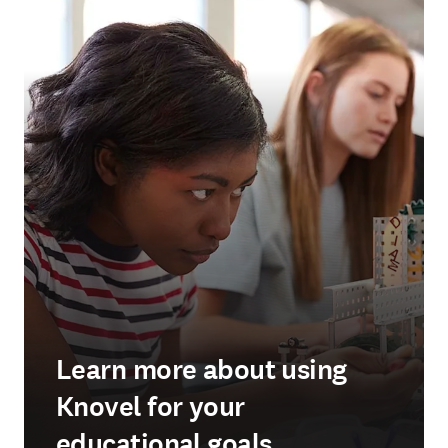
Learn more about using
Knovel for your
educational goals