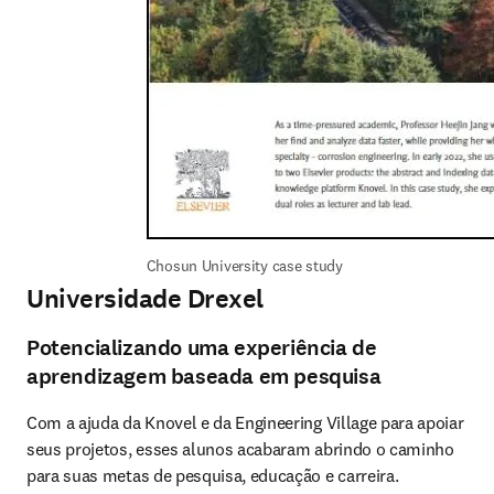
Chosun University case study
Universidade Drexel
Potencializando uma experiência de
aprendizagem baseada em pesquisa
Com a ajuda da Knovel e da Engineering Village para apoiar 
seus projetos, esses alunos acabaram abrindo o caminho 
para suas metas de pesquisa, educação e carreira.