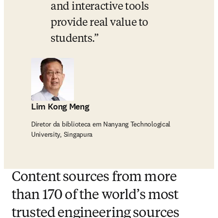
and interactive tools 
provide real value to 
students.
Lim Kong Meng
Diretor da biblioteca em Nanyang Technological
University, Singapura
Content sources from more
than 170 of the world’s most
trusted engineering sources