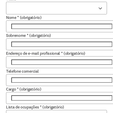
Nome
*
(obrigatório)
Sobrenome
*
(obrigatório)
Endereço de e-mail profissional
*
(obrigatório)
Telefone comercial
Cargo
*
(obrigatório)
Lista de ocupações
*
(obrigatório)