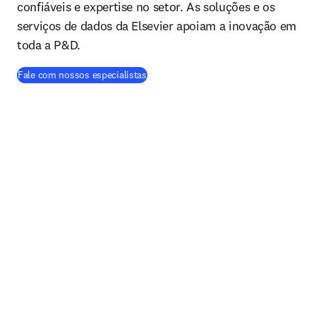
confiáveis e expertise no setor. As soluções e os
serviços de dados da Elsevier apoiam a inovação em
toda a P&D.
Fale com nossos especialistas