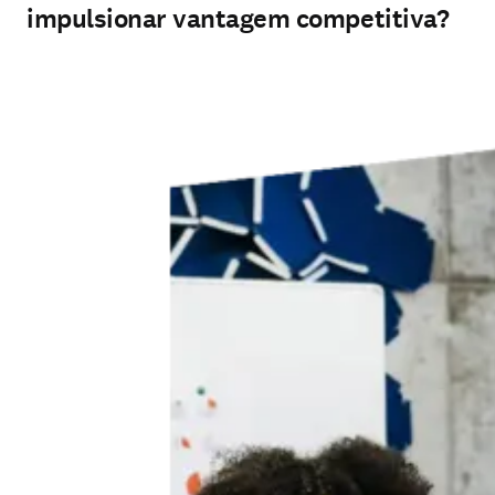
impulsionar vantagem competitiva?