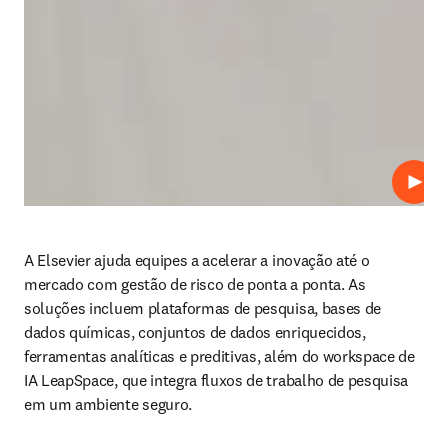
Repro
A Elsevier ajuda equipes a acelerar a inovação até o 
mercado com gestão de risco de ponta a ponta. As 
soluções incluem plataformas de pesquisa, bases de 
dados químicas, conjuntos de dados enriquecidos, 
ferramentas analíticas e preditivas, além do workspace de 
IA LeapSpace, que integra fluxos de trabalho de pesquisa 
em um ambiente seguro.