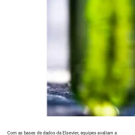
Com as bases de dados da Elsevier, equipes avaliam a 