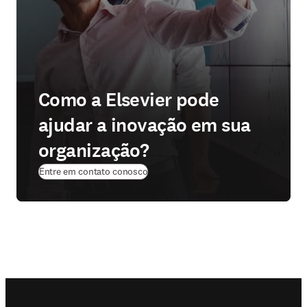
Como a Elsevier pode
ajudar a inovação em sua
organização?
Entre em contato conosco
Footer navigation