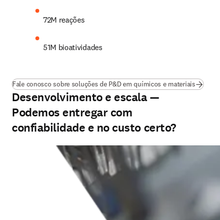
72M reações
51M bioatividades
Fale conosco sobre soluções de P&D em químicos e materiais
Desenvolvimento e escala —
Podemos entregar com
confiabilidade e no custo certo?