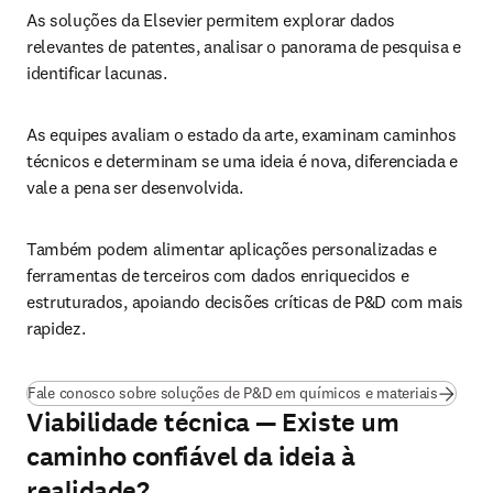
As soluções da Elsevier permitem explorar dados 
relevantes de patentes, analisar o panorama de pesquisa e 
identificar lacunas.
As equipes avaliam o estado da arte, examinam caminhos 
técnicos e determinam se uma ideia é nova, diferenciada e 
vale a pena ser desenvolvida.
Também podem alimentar aplicações personalizadas e 
ferramentas de terceiros com dados enriquecidos e 
estruturados, apoiando decisões críticas de P&D com mais 
rapidez.
Fale conosco sobre soluções de P&D em químicos e materiais
Viabilidade técnica — Existe um
caminho confiável da ideia à
realidade?