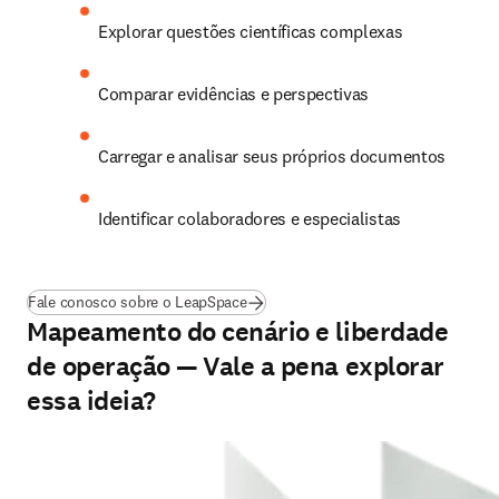
Explorar questões científicas complexas
Comparar evidências e perspectivas
Carregar e analisar seus próprios documentos
Identificar colaboradores e especialistas
Fale conosco sobre o LeapSpace
Mapeamento do cenário e liberdade
de operação — Vale a pena explorar
essa ideia?