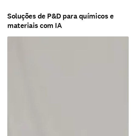
Soluções de P&D para químicos e
materiais com IA