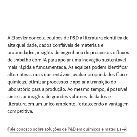
A Elsevier conecta equipes de P&D a literatura científica de 
alta qualidade, dados confiáveis de materiais e 
propriedades, insights de engenharia de processos e fluxos 
de trabalho com IA para apoiar uma inovação sustentável 
mais rápida e fundamentada. As equipes podem identificar 
alternativas mais sustentáveis, avaliar propriedades físico-
químicas, otimizar processos e apoiar a transição do 
laboratório para a produção. Ao mesmo tempo, é possível 
sintetizar insights de grandes volumes de dados e 
literatura em um único ambiente, fortalecendo a vantagem 
competitiva.
Fale conosco sobre soluções de P&D em químicos e materiais