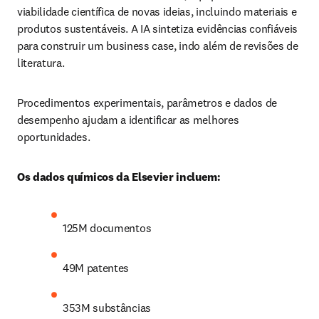
viabilidade científica de novas ideias, incluindo materiais e 
produtos sustentáveis. A IA sintetiza evidências confiáveis 
para construir um business case, indo além de revisões de 
literatura.
Procedimentos experimentais, parâmetros e dados de 
desempenho ajudam a identificar as melhores 
oportunidades.
Os dados químicos da Elsevier incluem:
125M documentos
49M patentes
353M substâncias