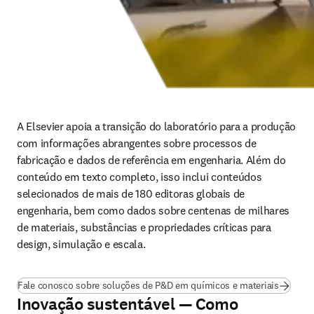
A Elsevier apoia a transição do laboratório para a produção 
com informações abrangentes sobre processos de 
fabricação e dados de referência em engenharia. Além do 
conteúdo em texto completo, isso inclui conteúdos 
selecionados de mais de 180 editoras globais de 
engenharia, bem como dados sobre centenas de milhares 
de materiais, substâncias e propriedades críticas para 
design, simulação e escala.
Fale conosco sobre soluções de P&D em químicos e materiais
Inovação sustentável — Como