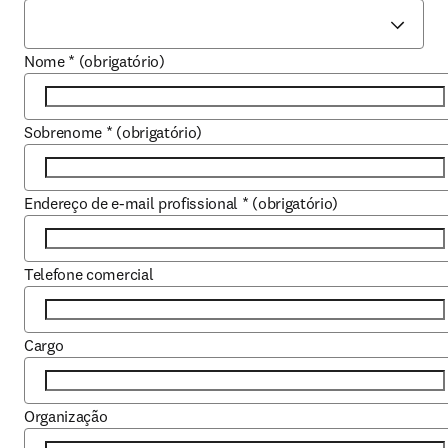
Nome
*
(obrigatório)
Sobrenome
*
(obrigatório)
Endereço de e-mail profissional
*
(obrigatório)
Telefone comercial
Cargo
Organização