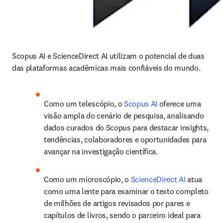
Scopus AI e ScienceDirect AI utilizam o potencial de duas 
das plataformas acadêmicas mais confiáveis do mundo.
Como um telescópio, o 
Scopus AI
 oferece uma 
visão ampla do cenário de pesquisa, analisando 
dados curados do Scopus para destacar insights, 
tendências, colaboradores e oportunidades para 
avançar na investigação científica.
Como um microscópio, o 
ScienceDirect AI
 atua 
como uma lente para examinar o texto completo 
de milhões de artigos revisados por pares e 
capítulos de livros, sendo o parceiro ideal para 