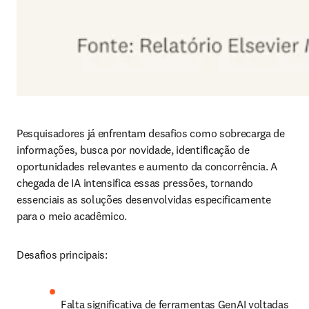
Pesquisadores já enfrentam desafios como sobrecarga de 
informações, busca por novidade, identificação de 
oportunidades relevantes e aumento da concorrência. A 
chegada de IA intensifica essas pressões, tornando 
essenciais as soluções desenvolvidas especificamente 
para o meio acadêmico.
Desafios principais:
Falta significativa de ferramentas GenAI voltadas 