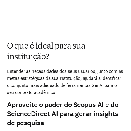
O que é ideal para sua
instituição?
Entender as necessidades dos seus usuários, junto com as 
metas estratégicas da sua instituição, ajudará a identificar 
o conjunto mais adequado de ferramentas GenAI para o 
seu contexto acadêmico.
Aproveite o poder do Scopus AI e do
ScienceDirect AI para gerar insights
de pesquisa