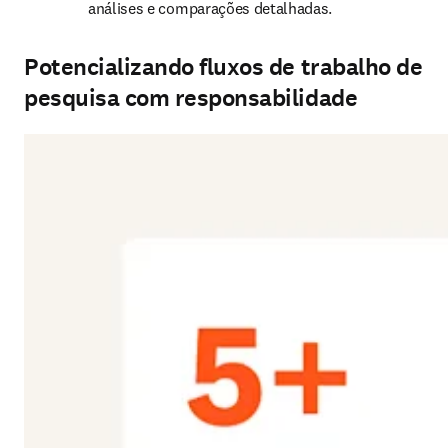
análises e comparações detalhadas.
Potencializando fluxos de trabalho de
pesquisa com responsabilidade