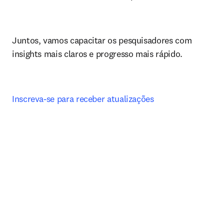
Juntos, vamos capacitar os pesquisadores com 
insights mais claros e progresso mais rápido.
Inscreva-se para receber atualizações