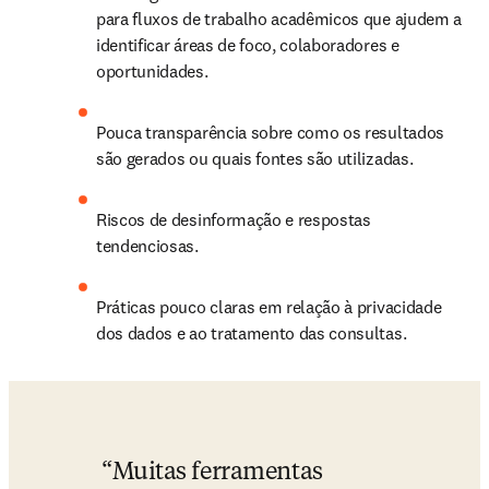
para fluxos de trabalho acadêmicos que ajudem a 
identificar áreas de foco, colaboradores e 
oportunidades.
Pouca transparência sobre como os resultados 
são gerados ou quais fontes são utilizadas.
Riscos de desinformação e respostas 
tendenciosas.
Práticas pouco claras em relação à privacidade 
dos dados e ao tratamento das consultas.
Muitas ferramentas 