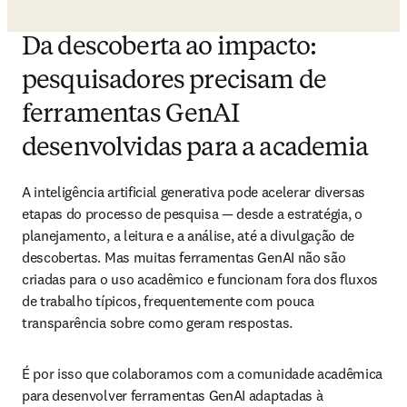
Da descoberta ao impacto:
pesquisadores precisam de
ferramentas GenAI
desenvolvidas para a academia
A inteligência artificial generativa pode acelerar diversas 
etapas do processo de pesquisa — desde a estratégia, o 
planejamento, a leitura e a análise, até a divulgação de 
descobertas. Mas muitas ferramentas GenAI não são 
criadas para o uso acadêmico e funcionam fora dos fluxos 
de trabalho típicos, frequentemente com pouca 
transparência sobre como geram respostas.
É por isso que colaboramos com a comunidade acadêmica 
para desenvolver ferramentas GenAI adaptadas à 