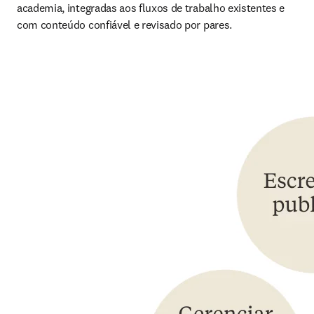
academia, integradas aos fluxos de trabalho existentes e 
com conteúdo confiável e revisado por pares.