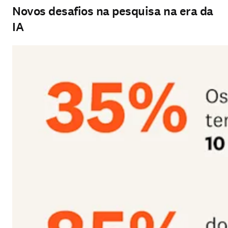
Novos desafios na pesquisa na era da
IA