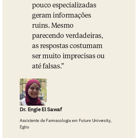
pouco especializadas 
geram informações 
ruins. Mesmo 
parecendo verdadeiras, 
as respostas costumam 
ser muito imprecisas ou 
até falsas.
Dr. Engie El Sawaf
Assistente de Farmacologia em Future University,
Egito