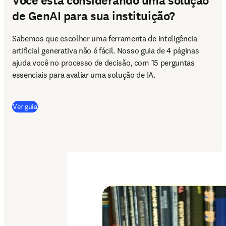
Você está considerando uma solução
de GenAI para sua instituição?
Sabemos que escolher uma ferramenta de inteligência 
artificial generativa não é fácil. Nosso guia de 4 páginas 
ajuda você no processo de decisão, com 15 perguntas 
essenciais para avaliar uma solução de IA.
Ver guia