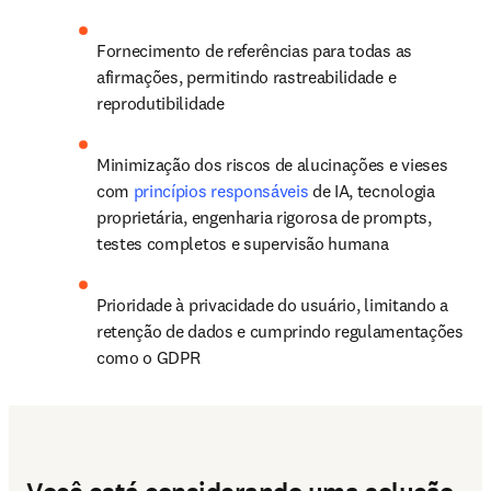
Fornecimento de referências para todas as 
afirmações, permitindo rastreabilidade e 
reprodutibilidade
Minimização dos riscos de alucinações e vieses 
com 
princípios responsáveis
 de IA, tecnologia 
proprietária, engenharia rigorosa de prompts, 
testes completos e supervisão humana
Prioridade à privacidade do usuário, limitando a 
retenção de dados e cumprindo regulamentações 
como o GDPR