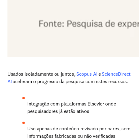
Usados isoladamente ou juntos, 
Scopus AI
 e 
ScienceDirect 
AI
 aceleram o progresso da pesquisa com estes recursos:
Integração com plataformas Elsevier onde 
pesquisadores já estão ativos
Uso apenas de conteúdo revisado por pares, sem 
informações fabricadas ou não verificadas