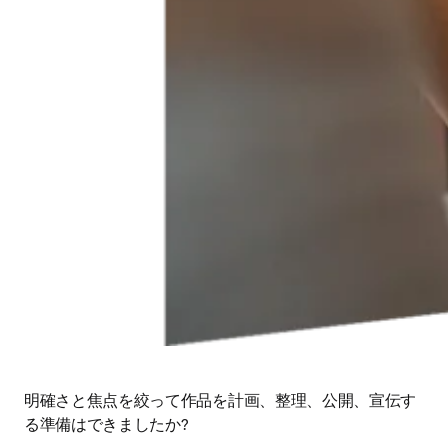
明確さと焦点を絞って作品を計画、整理、公開、宣伝す
る準備はできましたか?