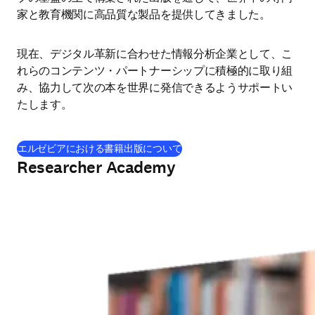
家と教育機関に高品質な製品を提供してきました。
現在、デジタル革新に合わせた情報分析企業として、こ
れらのコンテンツ・パートナーシップに積極的に取り組
み、協力して次の本を世界に発信できるようサポートい
たします。
エルゼビアにおける書籍出版について
Researcher Academy