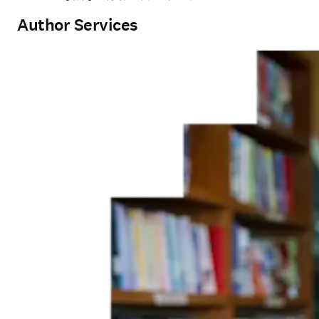
Author Services