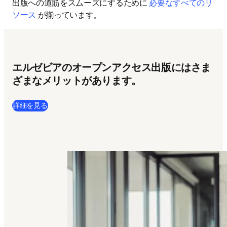
出版への道筋をスムーズにするために 
必要なすべてのリ
ソース
 が揃っています。
エルゼビアのオープンアクセス出版にはさま
ざまなメリットがあります。
詳細を見る