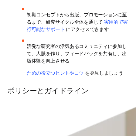
初期コンセプトから出版、プロモーションに至
るまで、研究サイクル全体を通じて 
実用的で実
行可能なサポート
 にアクセスできます
活発な研究者の活気あるコミュニティに参加し
て、人脈を作り、フィードバックを共有し、出
版体験を向上させる 
ための役立つヒントやコツ
 を発見しましょう
ポリシーとガイドライン