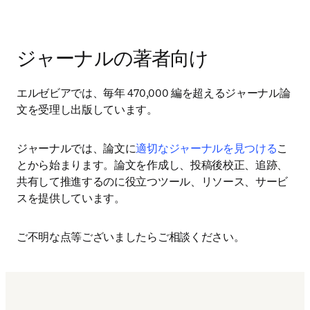
ジャーナルの著者向け
エルゼビアでは、毎年 470,000 編を超えるジャーナル論
文を受理し出版しています。
ジャーナルでは、論文に
適切なジャーナルを見つける
こ
とから始まります。論文を作成し、投稿後校正、追跡、 
共有して推進するのに役立つツール、リソース、サービ
スを提供しています。
ご不明な点等ございましたらご相談ください。
論文の投稿