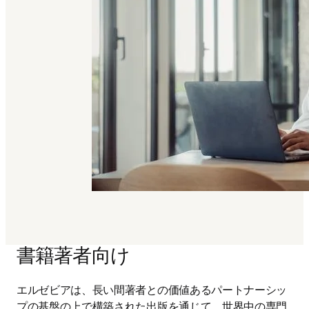
書籍著者向け
エルゼビアは、長い間著者との価値あるパートナーシッ
プの基盤の上で構築された出版を通じて、世界中の専門