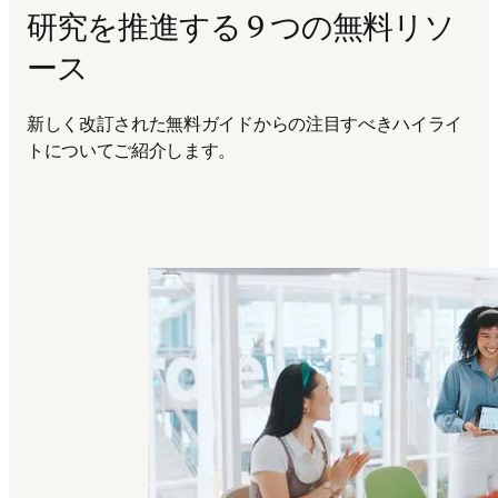
研究を推進する 9 つの無料リソ
ース
新しく改訂された無料ガイドからの注目すべきハイライ
トについてご紹介します。