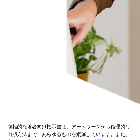
包括的な著者向け指示書は、アートワークから倫理的な
出版方法まで、あらゆるものを網羅しています。また、