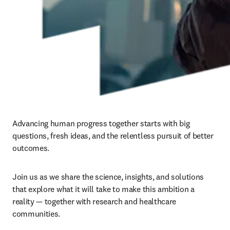
Advancing human progress together starts with big 
questions, fresh ideas, and the relentless pursuit of better 
outcomes. ​
Join us as we share the science, insights, and solutions 
that explore what it will take to make this ambition a 
reality — together with research and healthcare 
communities.