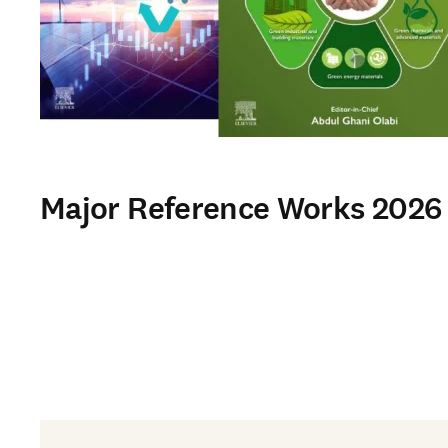
Major Reference Works 2026