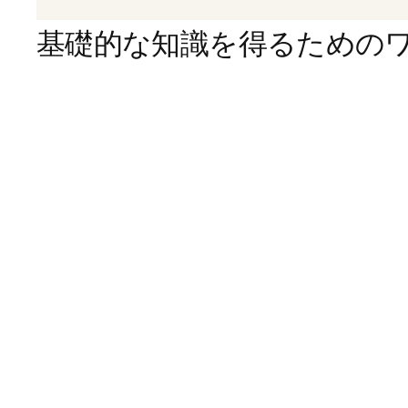
基礎的な知識を得るための