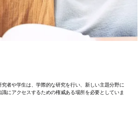
研究者や学生は、学際的な研究を行い、新しい主題分野に
知識にアクセスするための権威ある場所を必要としていま