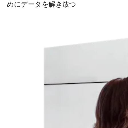
めにデータを解き放つ