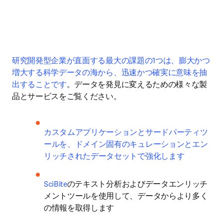
研究開発型企業が直面する最大の課題の1つは、膨大かつ
増大する科学データの海から、迅速かつ確実に意味を抽
出することです
。データを発見に変えるための様々な製
品とサービスをご覧ください。
カスタムアプリケーションとサードパーティツ
ールを、ドメイン固有のキュレーションとエン
リッチされたデータセットで強化します
SciBite
のテキスト分析およびデータエンリッチ
メントツールを使用して、データからより多く
の情報を取得します