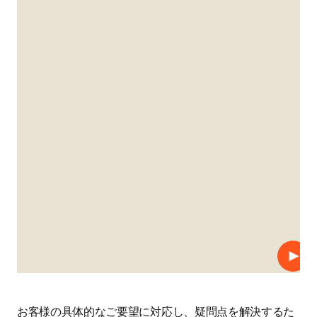
プレ
お客様の具体的なご要望に対応し、疑問点を解決するた