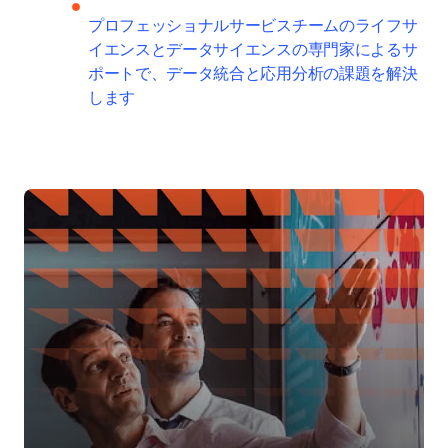
プロフェッショナルサービスチームのライフサ
イエンスとデータサイエンスの専門家によるサ
ポートで、データ統合と応用分析の課題を解決
します