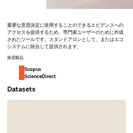
重要な意思決定に使用することのできるエビデンスへの
アクセスを提供するため、専門家ユーザーのために作成
されたツールです。スタンドアロンとして、またはエコ
システムに統合して提供されます。
推奨製品
Scopus
ScienceDirect
Datasets