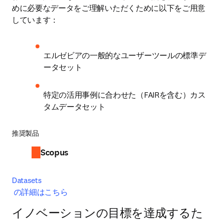
めに必要なデータをご理解いただくために以下をご用意
しています：
エルゼビアの一般的なユーザーツールの標準デ
ータセット
特定の活用事例に合わせた（FAIRを含む）カス
タムデータセット
推奨製品
Scopus
Datasets

イノベーションの目標を達成するた