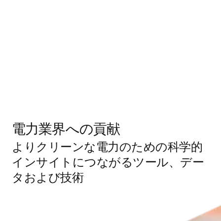
電力業界への貢献
よりクリーンな電力のための科学的
インサイトにつながるツール、デー
タおよび技術