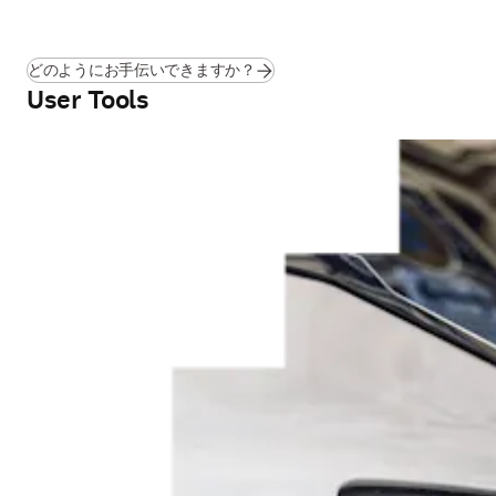
どのようにお手伝いできますか？
User Tools