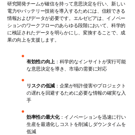
研究開発チームが確信を持って意思決定を行い、新しい
電力やバッテリー技術を導入するためには、信頼できる
情報およびデータが必要です。エルゼビアは、イノベー
ションのワークフローのあらゆる段階において、科学的
に検証されたデータを明らかにし、変換することで、成
果の向上を支援します。
有効性の向上
：科学的なインサイトが実行可能
な意思決定を導き、市場の需要に対応
リスクの低減
：企業が特許侵害やプロジェクト
の遅れを回避するために必要な情報の確実な入
手
効率性の最大化
：イノベーションを迅速に行い
生産を最適化しコストを削減しダウンタイムを
低減