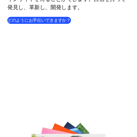
発見し、革新し、開発します。
どのようにお手伝いできますか？