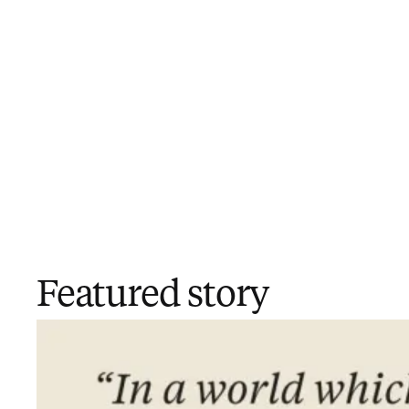
Featured story