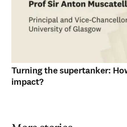
Turning the supertanker: Ho
impact?