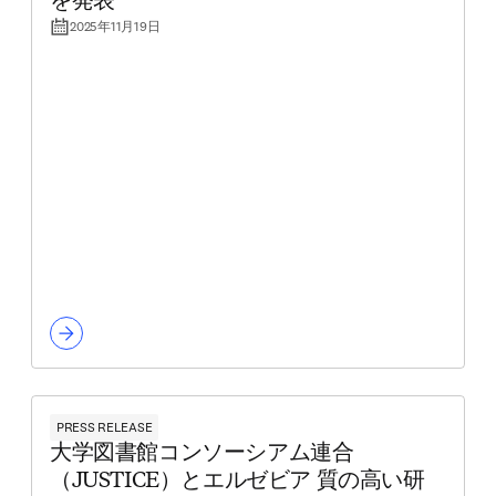
を発表
2025年11月19日
PRESS RELEASE
大学図書館コンソーシアム連合
（JUSTICE）とエルゼビア 質の高い研