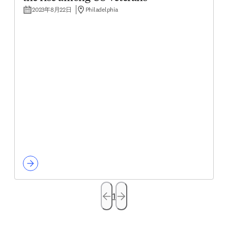
2023年8月22日
Philadelphia
1