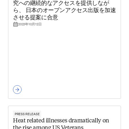
究への継続的なアクセスを提供しなが
ら、 日本のオープンアクセス出版を加速
させる提案に合意
2023年10月12日
PRESS RELEASE
Heat related illnesses dramatically on
the rise among US Veterans