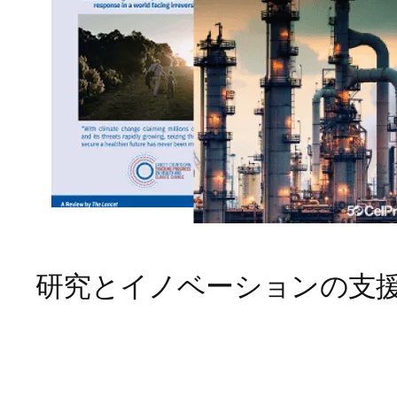
研究とイノベーションの支