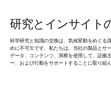
研究とインサイト
科学研究と知識の交換は、気候変動をめぐる
めに不可欠です。私たちは、当社の製品とサ
データ、コンテンツ、洞察を使用して、証拠
ー、および行動をサポートすることに取り組ん