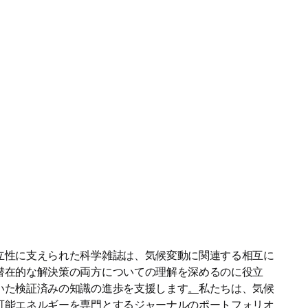
立性に支えられた科学雑誌は、気候変動に関連する相互に
潜在的な解決策の両方についての理解を深めるのに役立
いた検証済みの知識の進歩を支援します
。
私たちは、気候
可能エネルギーを専門とするジャーナルのポートフォリオ