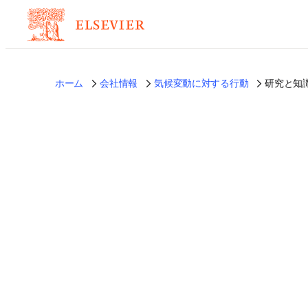
ホーム
会社情報
気候変動に対する行動
研究と知