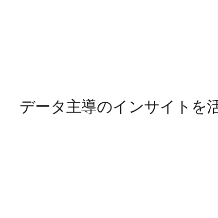
データ主導のインサイトを